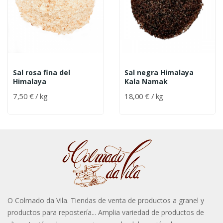
Sal rosa fina del
Sal negra Himalaya
Himalaya
Kala Namak
7,50 € / kg
18,00 € / kg
O Colmado da Vila. Tiendas de venta de productos a granel y
productos para repostería... Amplia variedad de productos de