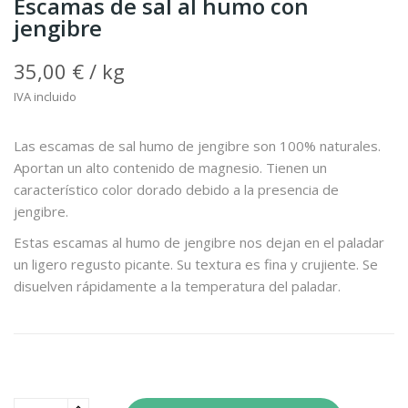
Escamas de sal al humo con
jengibre
35,00 € / kg
IVA incluido
Las escamas de sal humo de jengibre son 100% naturales.
Aportan un alto contenido de magnesio. Tienen un
característico color dorado debido a la presencia de
jengibre.
Estas escamas al humo de jengibre nos dejan en el paladar
un ligero regusto picante. Su textura es fina y crujiente. Se
disuelven rápidamente a la temperatura del paladar.