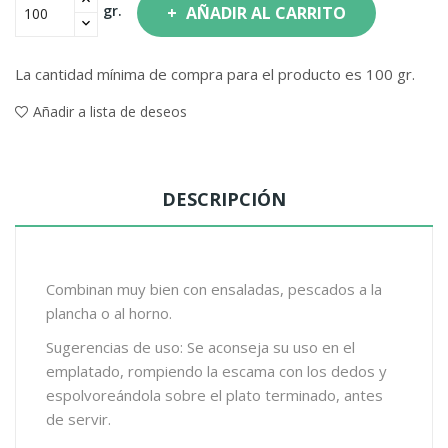
gr.
AÑADIR AL CARRITO
La cantidad mínima de compra para el producto es 100 gr.
Añadir a lista de deseos
DESCRIPCIÓN
Combinan muy bien con ensaladas, pescados a la
plancha o al horno.
Sugerencias de uso: Se aconseja su uso en el
emplatado, rompiendo la escama con los dedos y
espolvoreándola sobre el plato terminado, antes
de servir.