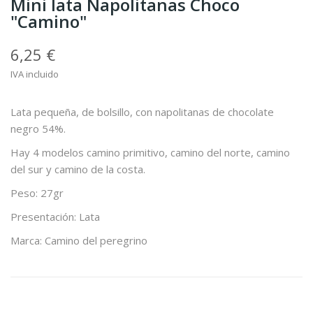
Mini lata Napolitanas Choco
"Camino"
6,25 €
IVA incluido
Lata pequeña, de bolsillo, con napolitanas de chocolate
negro 54%.
Hay 4 modelos camino primitivo, camino del norte, camino
del sur y camino de la costa.
Peso: 27gr
Presentación: Lata
Marca: Camino del peregrino