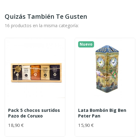
Quizás También Te Gusten
16 productos en la misma categoría:
Nuevo
Pack 5 chocos surtidos
Lata Bombón Big Ben
Pazo de Coruxo
Peter Pan
18,90 €
15,90 €