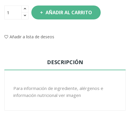
AÑADIR AL CARRITO
Añadir a lista de deseos
DESCRIPCIÓN
Para información de ingrediente, alérgenos e
información nutricional ver imagen