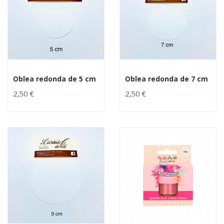
Oblea redonda de 5 cm
Oblea redonda de 7 cm
2,50 €
2,50 €