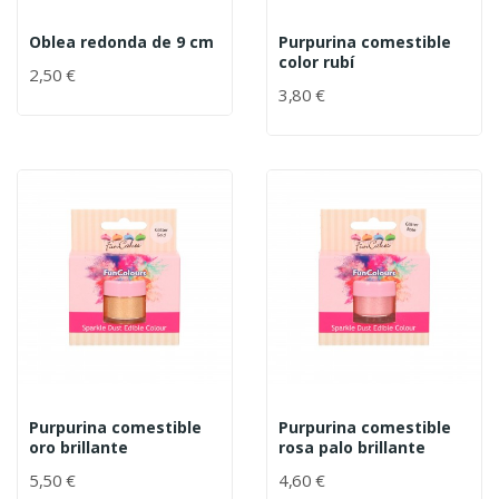
Oblea redonda de 9 cm
Purpurina comestible
color rubí
2,50 €
3,80 €
Purpurina comestible
Purpurina comestible
oro brillante
rosa palo brillante
5,50 €
4,60 €