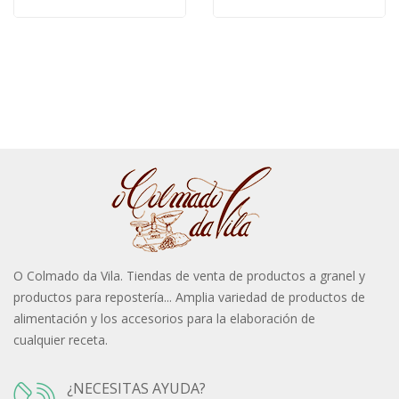
O Colmado da Vila. Tiendas de venta de productos a granel y
productos para repostería... Amplia variedad de productos de
alimentación y los accesorios para la elaboración de
cualquier receta.
¿NECESITAS AYUDA?