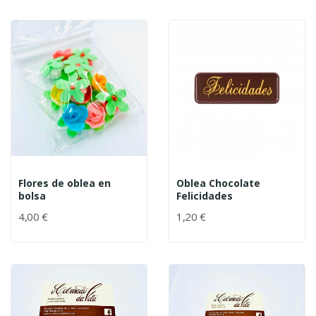
Flores de oblea en
Oblea Chocolate
bolsa
Felicidades
4,00 €
1,20 €