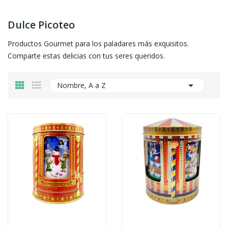
Dulce Picoteo
Productos Gourmet para los paladares más exquisitos.
Comparte estas delicias con tus seres queridos.

Nombre, A a Z