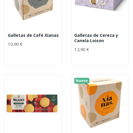
Galletas de Café Xianas
Galletas de Cereza y
Canela Loison
10,90 €
12,90 €
Nuevo