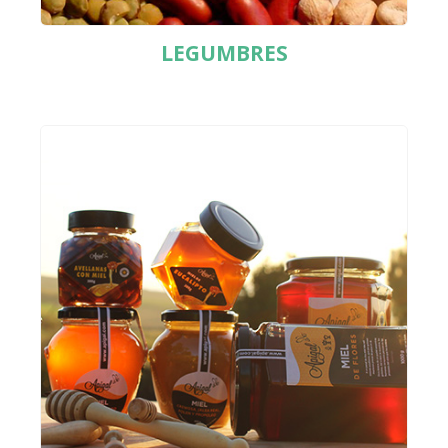
LEGUMBRES