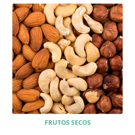
FRUTOS SECOS