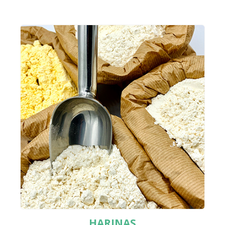
HARINAS