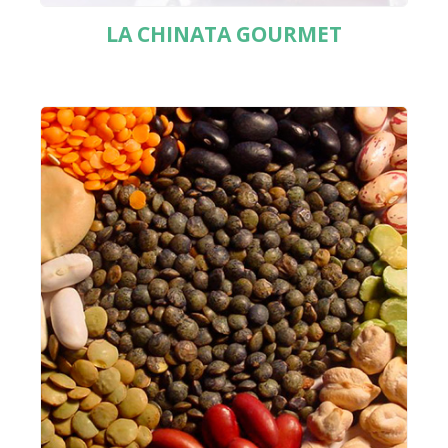
LA CHINATA GOURMET