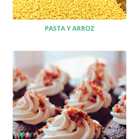
PASTA Y ARROZ