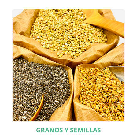
GRANOS Y SEMILLAS