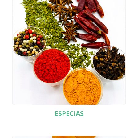
ESPECIAS