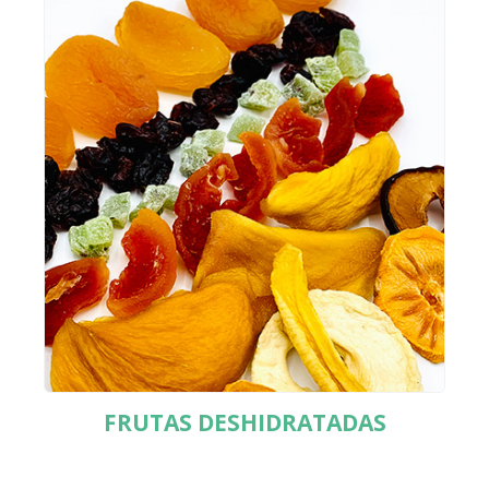
FRUTAS DESHIDRATADAS