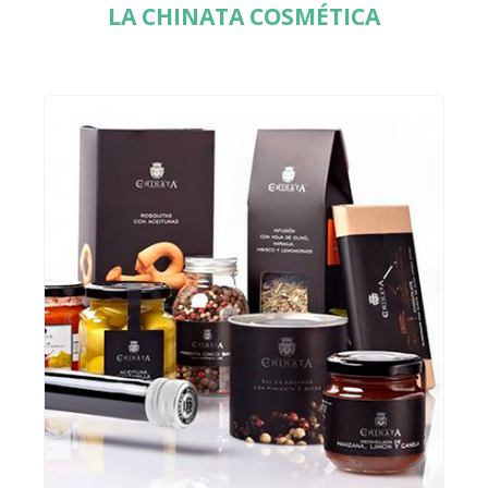
LA CHINATA COSMÉTICA