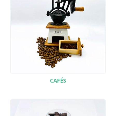
CAFÉS