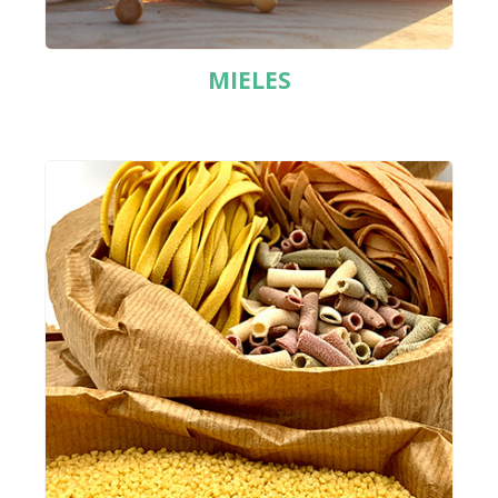
MIELES