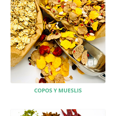
COPOS Y MUESLIS