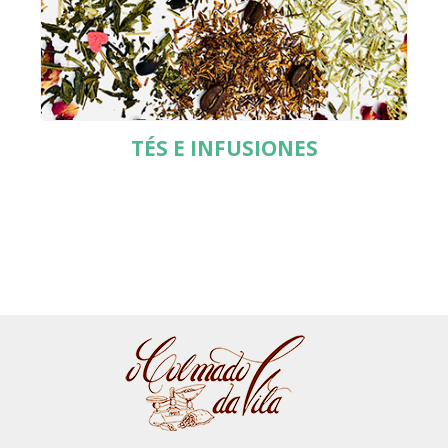
TÉS E INFUSIONES