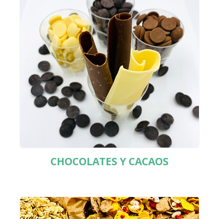
CHOCOLATES Y CACAOS