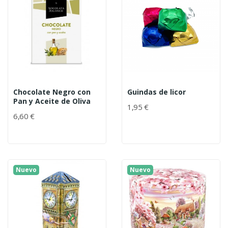
Chocolate Negro con
Guindas de licor
Pan y Aceite de Oliva
1,95 €
6,60 €
Nuevo
Nuevo