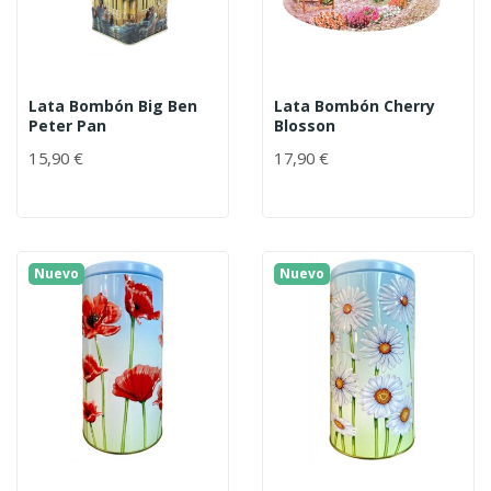
Lata Bombón Big Ben
Lata Bombón Cherry
Peter Pan
Blosson
15,90 €
17,90 €
Nuevo
Nuevo