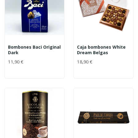
Bombones Baci Original
Caja bombones White
Dark
Dream Belgas
11,90 €
18,90 €