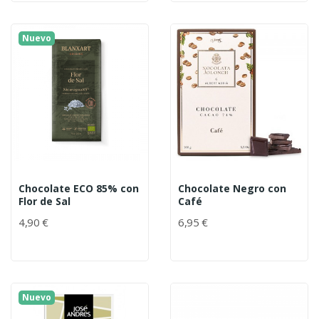
Nuevo
Chocolate ECO 85% con
Chocolate Negro con
Flor de Sal
Café
4,90 €
6,95 €
Nuevo