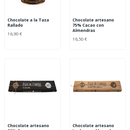
Chocolate a la Taza
Chocolate artesano
Rallado
75% Cacao con
Almendras
16,90 €
16,50 €
Chocolate artesano
Chocolate artesano