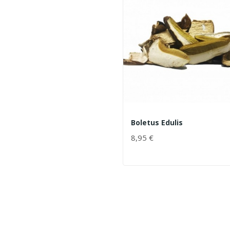
Boletus Edulis
8,95 €