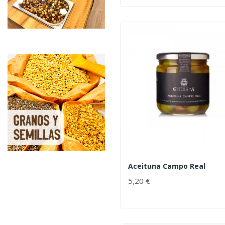
Aceituna Campo Real
5,20 €