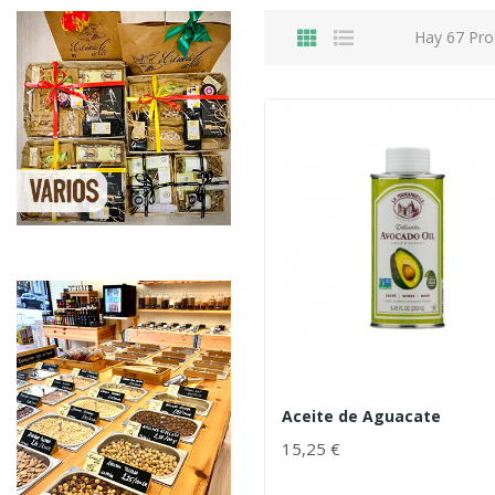
Hay 67 Pro
Aceite de Aguacate
15,25 €