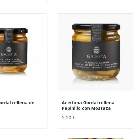
ordal rellena de
Aceituna Gordal rellena
Pepinillo con Mostaza
5,50 €