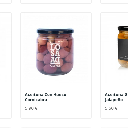
Aceituna Con Hueso
Aceituna G
Cornicabra
Jalapeño
5,90 €
5,50 €