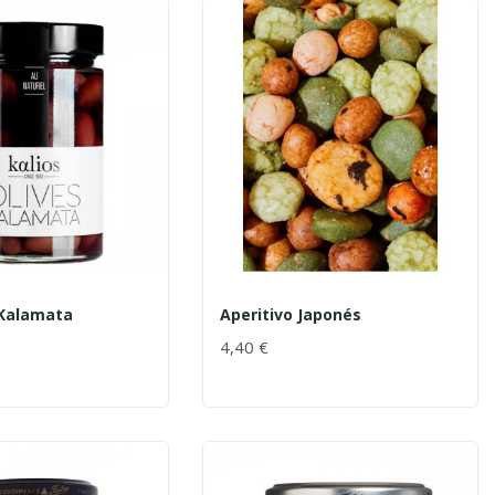
 Kalamata
Aperitivo Japonés
4,40 €