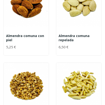
Almendra comuna con
Almendra comuna
piel
repelada
5,25 €
6,50 €