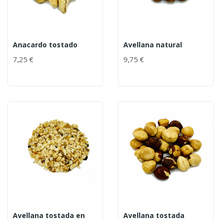
Anacardo tostado
Avellana natural
7,25 €
9,75 €
Avellana tostada en
Avellana tostada