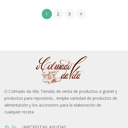
1
2
3

O Colmado da Vila. Tiendas de venta de productos a granel y
productos para repostería... Amplia variedad de productos de
alimentación y los accesorios para la elaboración de
cualquier receta.
¿NECESITAS AYUDA?