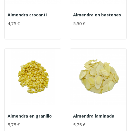
Almendra crocanti
Almendra en bastones
4,75 €
5,50 €
Almendra en granillo
Almendra laminada
5,75 €
5,75 €