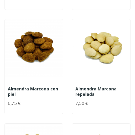
Almendra Marcona con
Almendra Marcona
piel
repelada
6,75 €
7,50 €