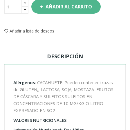
AÑADIR AL CARRITO
Añadir a lista de deseos
DESCRIPCIÓN
Alérgenos
: CACAHUETE. Pueden contener trazas
de GLUTEN,, LACTOSA, SOJA, MOSTAZA FRUTOS
DE CÁSCARA
Y SULFITOS SULFITOS EN
CONCENTRACIONES DE 10 MG/KG O LITRO
EXPRESADO EN SO2
VALORES NUTRICIONALES