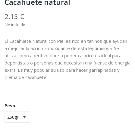
Cacahuete natural
2,15 €
IVA incluido
El Cacahuete Natural con Piel es rico en taninos que ayudan
a mejorar la acción antioxidante de esta leguminosa. Se
utiliza como aperitivo por su poder calórico es ideal para
deportistas o personas que necesitan una fuente de energía
extra. Es muy popular su uso para hacer garrapiñadas y
crema de cacahuete.
Peso