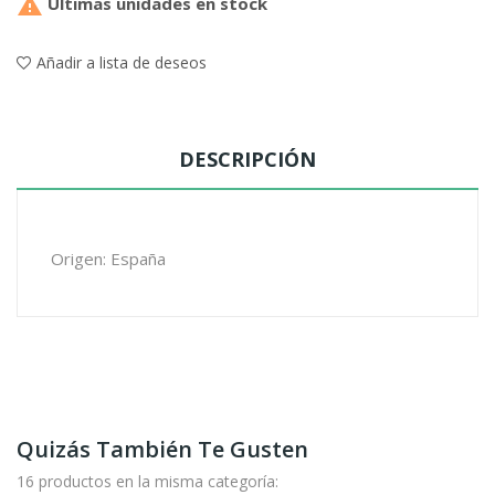

Últimas unidades en stock
Añadir a lista de deseos
DESCRIPCIÓN
Origen: España
Quizás También Te Gusten
16 productos en la misma categoría: