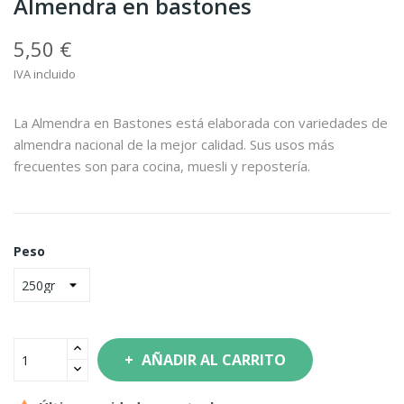
Almendra en bastones
5,50 €
IVA incluido
La Almendra en Bastones está elaborada con variedades de
almendra nacional de la mejor calidad. Sus usos más
frecuentes son para cocina, muesli y repostería.
Peso
AÑADIR AL CARRITO