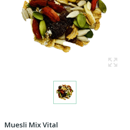
Muesli Mix Vital