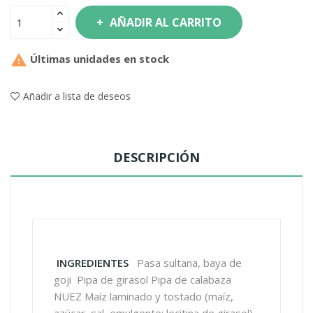
AÑADIR AL CARRITO

Últimas unidades en stock
Añadir a lista de deseos
DESCRIPCIÓN
INGREDIENTES
Pasa sultana, baya de
goji Pipa de girasol Pipa de calabaza
NUEZ Maíz laminado y tostado (maíz,