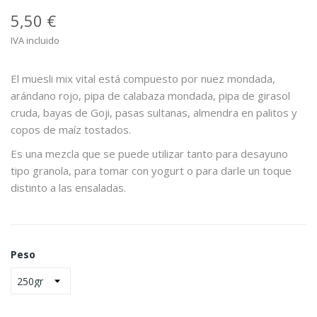
5,50 €
IVA incluido
El muesli mix vital está compuesto por nuez mondada,
arándano rojo, pipa de calabaza mondada, pipa de girasol
cruda, bayas de Goji, pasas sultanas, almendra en palitos y
copos de maíz tostados.
Es una mezcla que se puede utilizar tanto para desayuno
tipo granola, para tomar con yogurt o para darle un toque
distinto a las ensaladas.
Peso