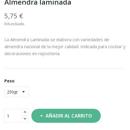
Almendra laminada
5,75 €
IVA incluido
La Almendra Laminada se elabora con variedades de
almendra nacional de la mejor calidad. Indicada para cocinar y
decoraciones en repostería.
Peso
AÑADIR AL CARRITO