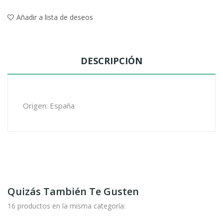
Añadir a lista de deseos
DESCRIPCIÓN
Origen: España
Quizás También Te Gusten
16 productos en la misma categoría: