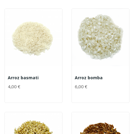
Arroz basmati
Arroz bomba
4,00 €
6,00 €