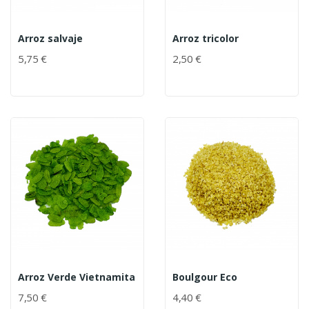
Arroz salvaje
Arroz tricolor
5,75 €
2,50 €
Arroz Verde Vietnamita
Boulgour Eco
7,50 €
4,40 €