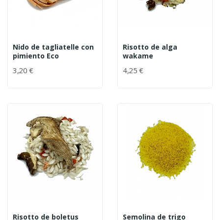
Nido de tagliatelle con
Risotto de alga
pimiento Eco
wakame
3,20 €
4,25 €
Risotto de boletus
Semolina de trigo