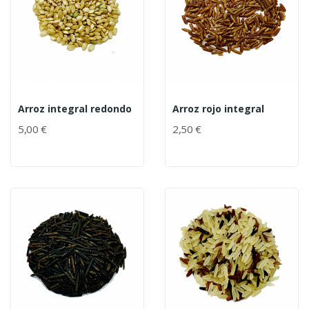
Arroz integral redondo
Arroz rojo integral
5,00 €
2,50 €