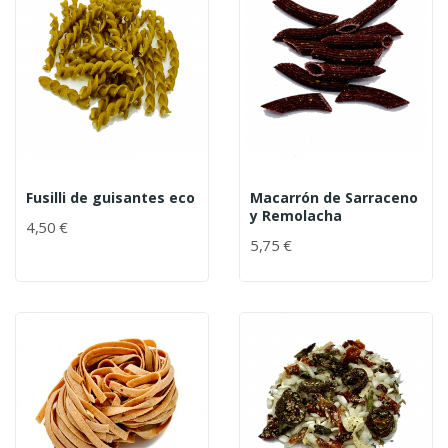
Fusilli de guisantes eco
Macarrón de Sarraceno
y Remolacha
4,50 €
5,75 €