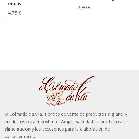
edulis
2,90 €
4,75 €
O Colmado da Vila. Tiendas de venta de productos a granel y
productos para repostería... Amplia variedad de productos de
alimentación y los accesorios para la elaboración de
cualquier receta.