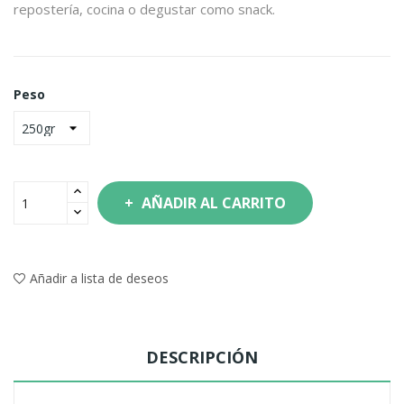
repostería, cocina o degustar como snack.
Peso
AÑADIR AL CARRITO
Añadir a lista de deseos
DESCRIPCIÓN