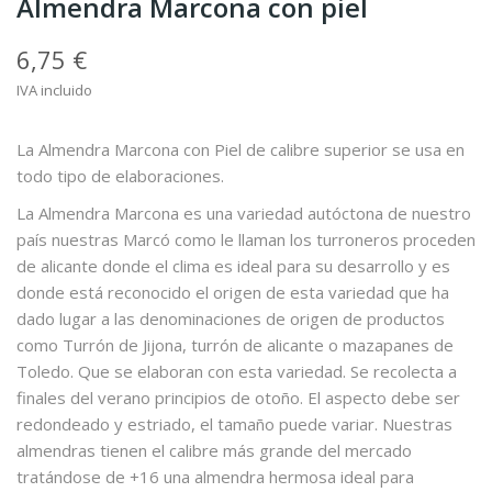
Almendra Marcona con piel
6,75 €
IVA incluido
La Almendra Marcona con Piel de calibre superior se usa en
todo tipo de elaboraciones.
La Almendra Marcona es una variedad autóctona de nuestro
país nuestras Marcó como le llaman los turroneros proceden
de alicante donde el clima es ideal para su desarrollo y es
donde está reconocido el origen de esta variedad que ha
dado lugar a las denominaciones de origen de productos
como Turrón de Jijona, turrón de alicante o mazapanes de
Toledo. Que se elaboran con esta variedad. Se recolecta a
finales del verano principios de otoño. El aspecto debe ser
redondeado y estriado, el tamaño puede variar. Nuestras
almendras tienen el calibre más grande del mercado
tratándose de +16 una almendra hermosa ideal para