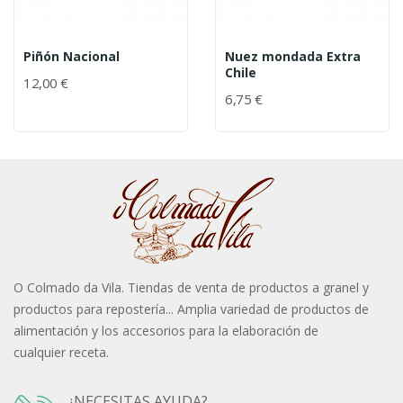
Piñón Nacional
Nuez mondada Extra
Chile
12,00 €
6,75 €
O Colmado da Vila. Tiendas de venta de productos a granel y
productos para repostería... Amplia variedad de productos de
alimentación y los accesorios para la elaboración de
cualquier receta.
¿NECESITAS AYUDA?