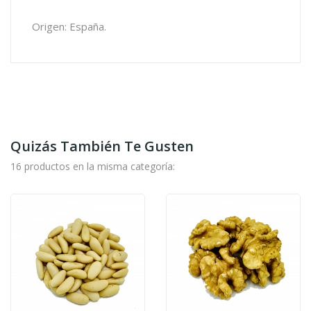
Origen: España.
Quizás También Te Gusten
16 productos en la misma categoría: