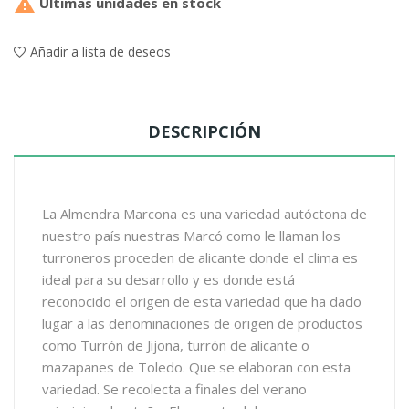

Últimas unidades en stock
Añadir a lista de deseos
DESCRIPCIÓN
La Almendra Marcona es una variedad autóctona de
nuestro país nuestras Marcó como le llaman los
turroneros proceden de alicante donde el clima es
ideal para su desarrollo y es donde está
reconocido el origen de esta variedad que ha dado
lugar a las denominaciones de origen de productos
como Turrón de Jijona, turrón de alicante o
mazapanes de Toledo. Que se elaboran con esta
variedad. Se recolecta a finales del verano