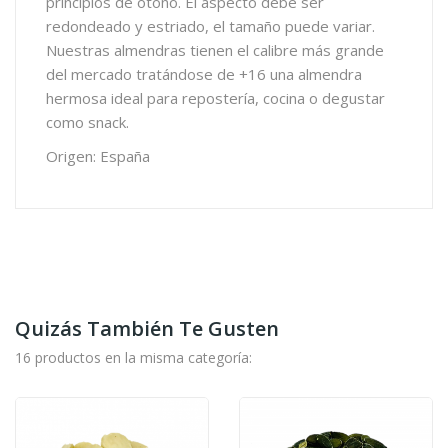
principios de otoño. El aspecto debe ser
redondeado y estriado, el tamaño puede variar.
Nuestras almendras tienen el calibre más grande
del mercado tratándose de +16 una almendra
hermosa ideal para repostería, cocina o degustar
como snack.
Origen: España
Quizás También Te Gusten
16 productos en la misma categoría: