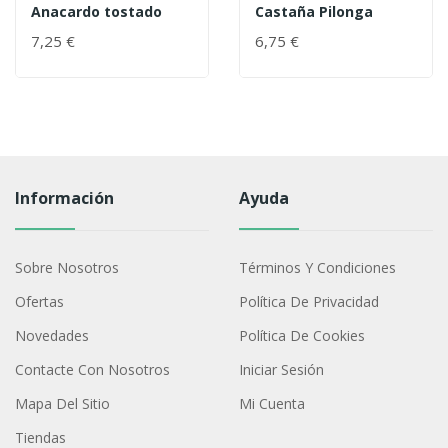
Anacardo tostado
Castaña Pilonga
7,25 €
6,75 €
Información
Ayuda
Sobre Nosotros
Términos Y Condiciones
Ofertas
Política De Privacidad
Novedades
Política De Cookies
Contacte Con Nosotros
Iniciar Sesión
Mapa Del Sitio
Mi Cuenta
Tiendas