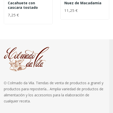
Cacahuete con
Nuez de Macadamia
cascara tostado
11,25 €
7,25 €
O Colmado da Vila. Tiendas de venta de productos a granel y
productos para repostería... Amplia variedad de productos de
alimentación y los accesorios para la elaboración de
cualquier receta.