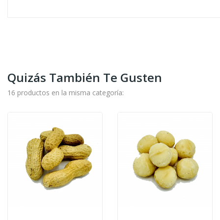
Quizás También Te Gusten
16 productos en la misma categoría: