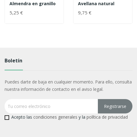
Almendra en granillo
Avellana natural
5,25 €
9,75 €
Boletín
Puedes darte de baja en cualquier momento. Para ello, consulta
nuestra información de contacto en el aviso legal.
Acepto las
condiciones generales
y la
política de privacidad