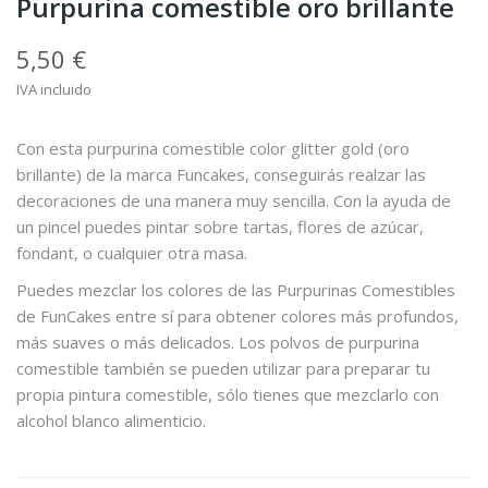
Purpurina comestible oro brillante
5,50 €
IVA incluido
Con esta purpurina comestible color glitter gold (oro
brillante) de la marca Funcakes, conseguirás realzar las
decoraciones de una manera muy sencilla. Con la ayuda de
un pincel puedes pintar sobre tartas, flores de azúcar,
fondant, o cualquier otra masa.
Puedes mezclar los colores de las Purpurinas Comestibles
de FunCakes entre sí para obtener colores más profundos,
más suaves o más delicados. Los polvos de purpurina
comestible también se pueden utilizar para preparar tu
propia pintura comestible, sólo tienes que mezclarlo con
alcohol blanco alimenticio.