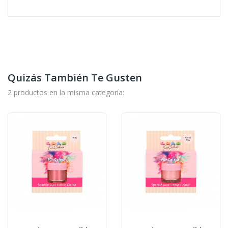
Quizás También Te Gusten
2 productos en la misma categoría: