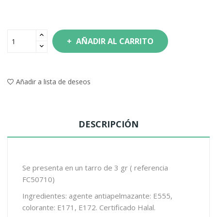
AÑADIR AL CARRITO
Añadir a lista de deseos
DESCRIPCIÓN
Se presenta en un tarro de 3 gr ( referencia
FC50710)
Ingredientes: agente antiapelmazante: E555,
colorante: E171, E172. Certificado Halal.