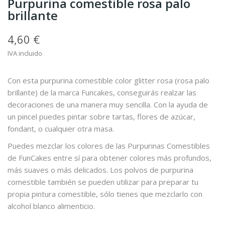
Purpurina comestible rosa palo
brillante
4,60 €
IVA incluido
Con esta purpurina comestible color glitter rosa (rosa palo
brillante) de la marca Funcakes, conseguirás realzar las
decoraciones de una manera muy sencilla. Con la ayuda de
un pincel puedes pintar sobre tartas, flores de azúcar,
fondant, o cualquier otra masa.
Puedes mezclar los colores de las Purpurinas Comestibles
de FunCakes entre sí para obtener colores más profundos,
más suaves o más delicados. Los polvos de purpurina
comestible también se pueden utilizar para preparar tu
propia pintura comestible, sólo tienes que mezclarlo con
alcohol blanco alimenticio.