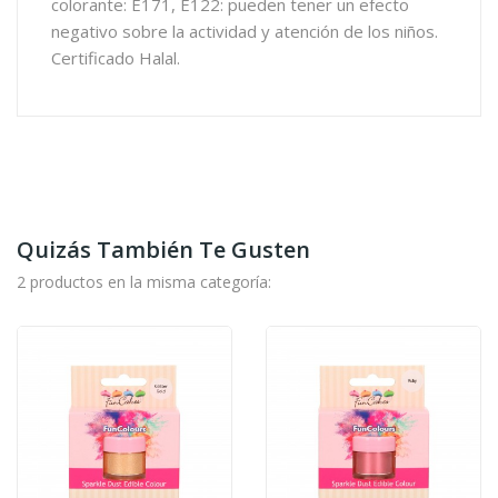
colorante: E171, E122: pueden tener un efecto
negativo sobre la actividad y atención de los niños.
Certificado Halal.
Quizás También Te Gusten
2 productos en la misma categoría: