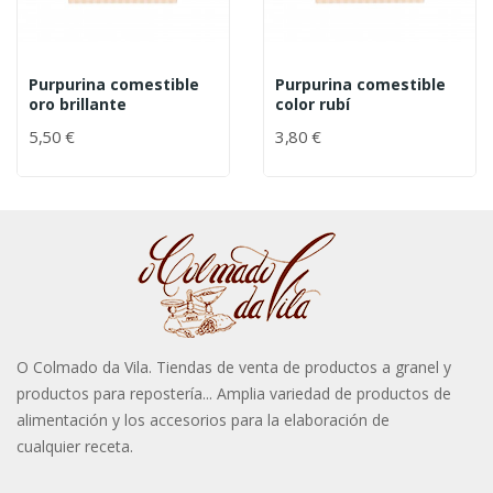
Purpurina comestible
Purpurina comestible
oro brillante
color rubí
5,50 €
3,80 €
O Colmado da Vila. Tiendas de venta de productos a granel y
productos para repostería... Amplia variedad de productos de
alimentación y los accesorios para la elaboración de
cualquier receta.