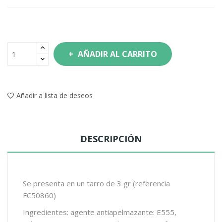
AÑADIR AL CARRITO
Añadir a lista de deseos
DESCRIPCIÓN
Se presenta en un tarro de 3 gr (referencia
FC50860)
Ingredientes: agente antiapelmazante: E555,