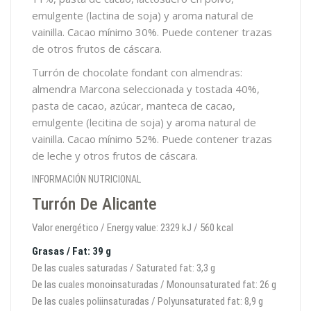
emulgente (lactina de soja) y aroma natural de
vainilla. Cacao mínimo 30%. Puede contener trazas
de otros frutos de cáscara.
Turrón de chocolate fondant con almendras:
almendra Marcona seleccionada y tostada 40%,
pasta de cacao, azúcar, manteca de cacao,
emulgente (lecitina de soja) y aroma natural de
vainilla. Cacao mínimo 52%. Puede contener trazas
de leche y otros frutos de cáscara.
INFORMACIÓN NUTRICIONAL
Turrón De Alicante
Valor energético / Energy value: 2329 kJ / 560 kcal
Grasas / Fat: 39 g
De las cuales saturadas / Saturated fat: 3,3 g
De las cuales monoinsaturadas / Monounsaturated fat: 26 g
De las cuales poliinsaturadas / Polyunsaturated fat: 8,9 g