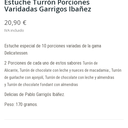
Estuche Turrón Porciones
Varidadas Garrigos Ibañez
20,90 €
IVA incluido
Estuche especial de 10 porciones variadas de la gama
Delicatessen.
2 Porciones de cada uno de estos sabores
Turrón de
Alicante,
Turrón de chocolate con leche y nueces de macadamia:,
Turrón
de guirlache con ajonjolí,
Turrón de chocolate con leche y almendras
y
Turrón de chocolate fondant con almendras
Delicias de Pablo Garrigós Ibáñez.
Peso: 170 gramos.