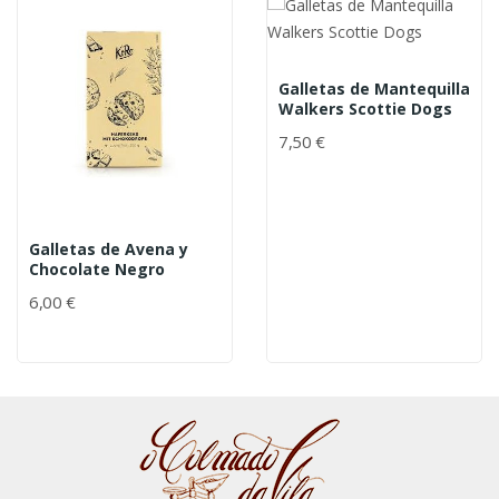
Galletas de Mantequilla
Walkers Scottie Dogs
7,50 €
Galletas de Avena y
Chocolate Negro
6,00 €