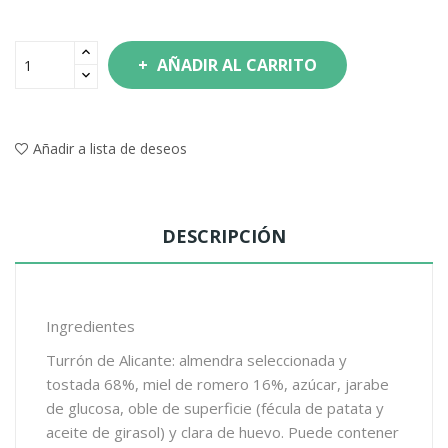
AÑADIR AL CARRITO
Añadir a lista de deseos
DESCRIPCIÓN
Ingredientes
Turrón de Alicante: almendra seleccionada y
tostada 68%, miel de romero 16%, azúcar, jarabe
de glucosa, oble de superficie (fécula de patata y
aceite de girasol) y clara de huevo. Puede contener