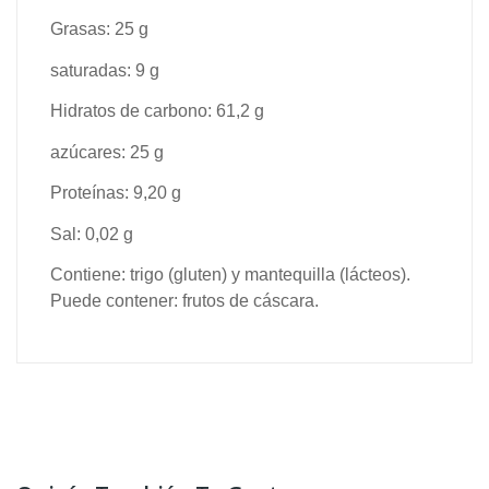
Grasas: 25 g
saturadas: 9 g
Hidratos de carbono: 61,2 g
azúcares: 25 g
Proteínas: 9,20 g
Sal: 0,02 g
Contiene: trigo (gluten) y mantequilla (lácteos).
Puede contener: frutos de cáscara.