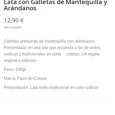
Lata con Galletas de Mantequilla y
Arándanos
12,90 €
IVA incluido
Galletas artesanas de mantequilla con arándanos.
Presentadas en una lata que recuerda a las de antes,
rusticas y tradicionales en color cobrizo. Un regalo
original y sabroso.
Peso: 200gr
Marca; Pazo do Coruxo
Presentación: Lata estilo tradicional en color cobrizo