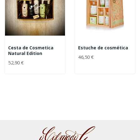
Cesta de Cosmetica
Estuche de cosmética
Natural Edition
46,50 €
52,90 €