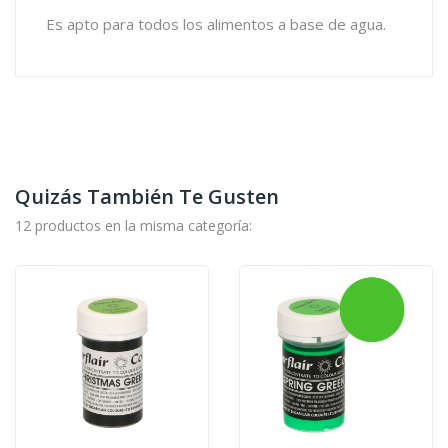
Es apto para todos los alimentos a base de agua.
Quizás También Te Gusten
12 productos en la misma categoría: