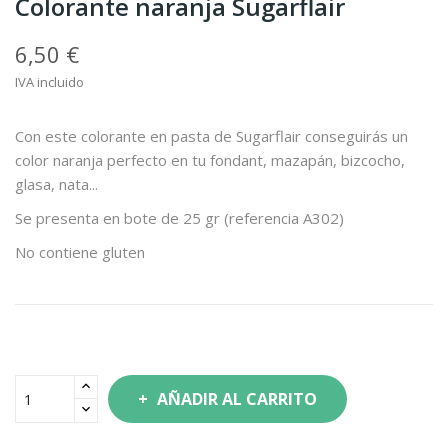
Colorante naranja Sugarflair
6,50 €
IVA incluido
Con este colorante en pasta de Sugarflair conseguirás un
color naranja perfecto en tu fondant, mazapán, bizcocho,
glasa, nata...
Se presenta en bote de 25 gr (referencia A302)
No contiene gluten
AÑADIR AL CARRITO