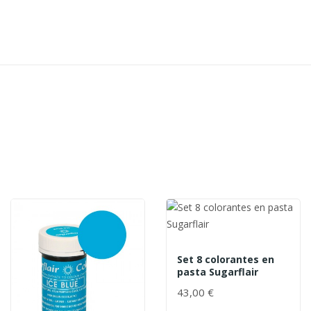
Set 8 colorantes en
pasta Sugarflair
43,00 €