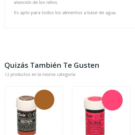
atención de los niños.
Es apto para todos los alimentos a base de agua.
Quizás También Te Gusten
12 productos en la misma categoría: