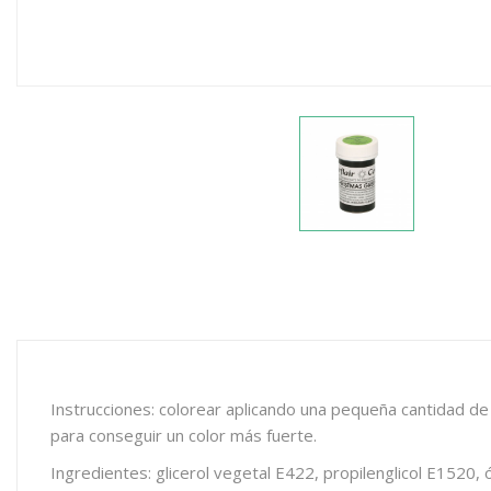
Instrucciones: colorear aplicando una pequeña cantidad de
para conseguir un color más fuerte.
Ingredientes: glicerol vegetal E422, propilenglicol E1520,