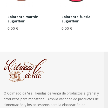
Colorante marrón
Colorante fucsia
Sugarflair
Sugarflair
6,50 €
6,50 €
O Colmado da Vila. Tiendas de venta de productos a granel y
productos para repostería... Amplia variedad de productos de
alimentación y los accesorios para la elaboración de