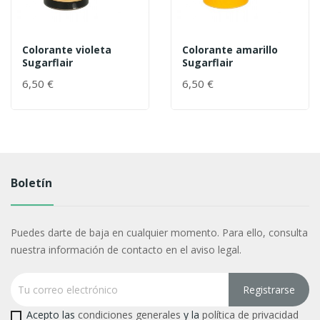
Colorante violeta
Colorante amarillo
Sugarflair
Sugarflair
6,50 €
6,50 €
Boletín
Puedes darte de baja en cualquier momento. Para ello, consulta
nuestra información de contacto en el aviso legal.
Acepto las
condiciones generales
y la
política de privacidad