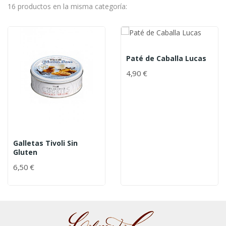
16 productos en la misma categoría:
Paté de Caballa Lucas
4,90 €
Galletas Tivoli Sin
Gluten
6,50 €