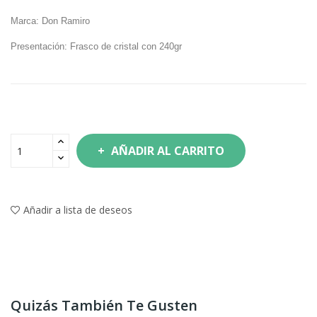
Marca: Don Ramiro
Presentación: Frasco de cristal con 240gr
AÑADIR AL CARRITO
Añadir a lista de deseos
Quizás También Te Gusten