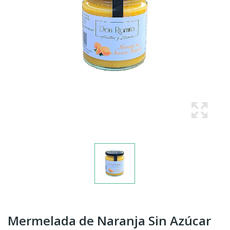
Mermelada de Naranja Sin Azúcar