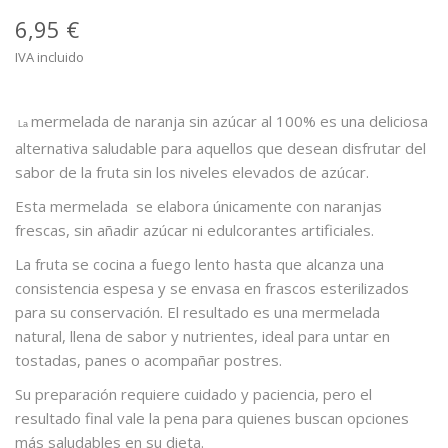
6,95 €
IVA incluido
mermelada de naranja sin azúcar al 100% es una deliciosa
La
alternativa saludable para aquellos que desean disfrutar del
sabor de la fruta sin los niveles elevados de azúcar.
Esta mermelada se elabora únicamente con naranjas
frescas, sin añadir azúcar ni edulcorantes artificiales.
La fruta se cocina a fuego lento hasta que alcanza una
consistencia espesa y se envasa en frascos esterilizados
para su conservación. El resultado es una mermelada
natural, llena de sabor y nutrientes, ideal para untar en
tostadas, panes o acompañar postres.
Su preparación requiere cuidado y paciencia, pero el
resultado final vale la pena para quienes buscan opciones
más saludables en su dieta.