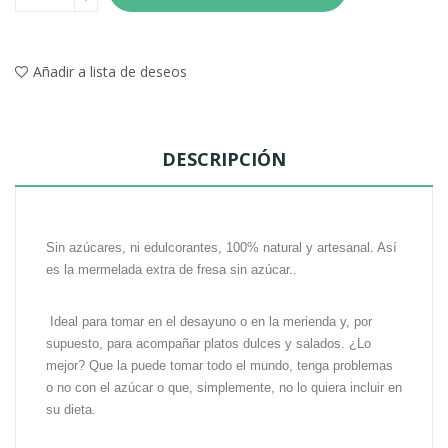
Añadir a lista de deseos
DESCRIPCIÓN
Sin azúcares, ni edulcorantes, 100% natural y artesanal
. Así
es la mermelada extra de fresa sin azúcar..
Ideal para tomar en el desayuno o en la merienda y, por
supuesto, para acompañar platos dulces y salados
. ¿Lo
mejor? Que la puede tomar todo el mundo, tenga problemas
o no con el azúcar o que, simplemente, no lo quiera incluir en
su dieta.