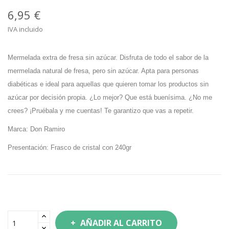
6,95 €
IVA incluido
Mermelada extra de fresa sin azúcar.
Disfruta de todo el sabor de la
mermelada natural de fresa, pero sin azúcar. Apta para personas
diabéticas e ideal para aquellas que quieren tomar los productos sin
azúcar por decisión propia. ¿Lo mejor? Que está buenísima. ¿No me
crees? ¡Pruébala y me cuentas! Te garantizo que vas a repetir.
Marca: Don Ramiro
Presentación: Frasco de cristal con 240gr
AÑADIR AL CARRITO