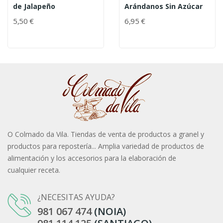
de Jalapeño
Arándanos Sin Azúcar
5,50 €
6,95 €
O Colmado da Vila. Tiendas de venta de productos a granel y
productos para repostería... Amplia variedad de productos de
alimentación y los accesorios para la elaboración de
cualquier receta.
¿NECESITAS AYUDA?
981 067 474
(NOIA)