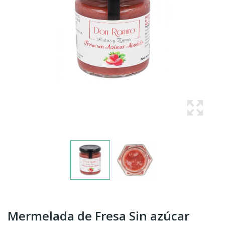
Mermelada de Fresa Sin azúcar