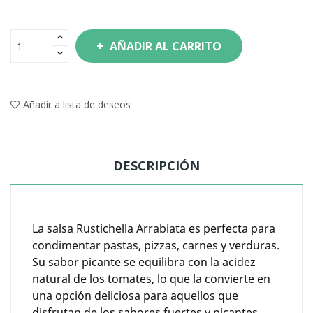
AÑADIR AL CARRITO
Añadir a lista de deseos
DESCRIPCIÓN
La salsa Rustichella Arrabiata es perfecta para
condimentar pastas, pizzas, carnes y verduras.
Su sabor picante se equilibra con la acidez
natural de los tomates, lo que la convierte en
una opción deliciosa para aquellos que
disfrutan de los sabores fuertes y picantes.