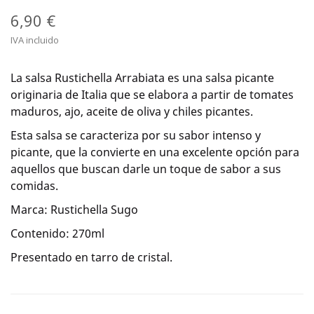
6,90 €
IVA incluido
La salsa Rustichella Arrabiata es una salsa picante
originaria de Italia que se elabora a partir de tomates
maduros, ajo, aceite de oliva y chiles picantes.
Esta salsa se caracteriza por su sabor intenso y
picante, que la convierte en una excelente opción para
aquellos que buscan darle un toque de sabor a sus
comidas.
Marca: Rustichella Sugo
Contenido: 270ml
Presentado en tarro de cristal.