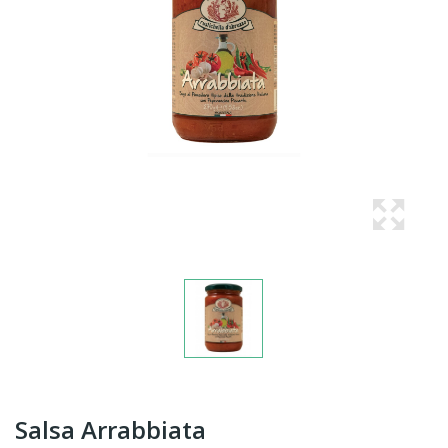
Salsa Arrabbiata