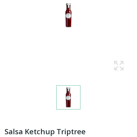
Salsa Ketchup Triptree