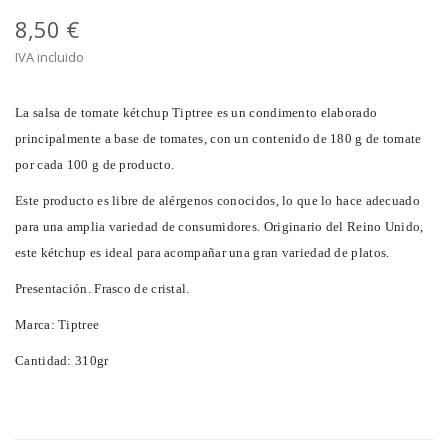
8,50 €
IVA incluido
La salsa de tomate kétchup Tiptree es un condimento elaborado
principalmente a base de tomates, con un contenido de 180 g de tomate
por cada 100 g de producto.
Este producto es libre de alérgenos conocidos, lo que lo hace adecuado
para una amplia variedad de consumidores. Originario del Reino Unido,
este kétchup es ideal para acompañar una gran variedad de platos.
Presentación. Frasco de cristal.
Marca: Tiptree
Cantidad: 310gr