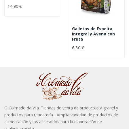
14,90 €
Galletas de Espelta
Integral y Avena con
Fruta
6,30 €
O Colmado da Vila. Tiendas de venta de productos a granel y
productos para repostería... Amplia variedad de productos de
alimentación y los accesorios para la elaboración de
cualquier receta.