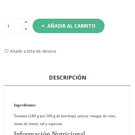
AÑADIR AL CARRITO
Añadir a lista de deseos
DESCRIPCIÓN
Ingredientes:
Tomates (180 g por 100 g de ketchup), azúcar, vinagre de vino,
zumo de limón, sal y especias.
Información Nutricional