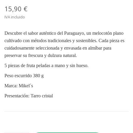
15,90 €
IVA incluido
Descubre el sabor auténtico del Paraguayo, un melocotón plano
cultivado con métodos tradicionales y sostenibles. Cada pieza es
cuidadosamente seleccionada y envasada en almíbar para
preservar su frescura y dulzura natural.
5 piezas de fruta peladas a mano y sin hueso.
Peso escurrido 380 g
Marca: Mikel´s
Presentación: Tarro cristal