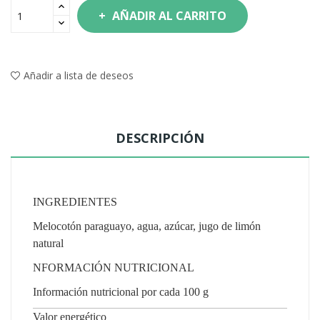
AÑADIR AL CARRITO
Añadir a lista de deseos
DESCRIPCIÓN
INGREDIENTES
Melocotón paraguayo, agua, azúcar, jugo de limón
natural
NFORMACIÓN NUTRICIONAL
Información nutricional por cada 100 g
Valor energético