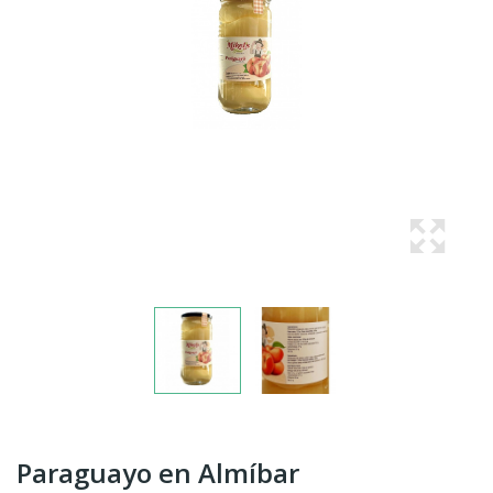
Paraguayo en Almíbar