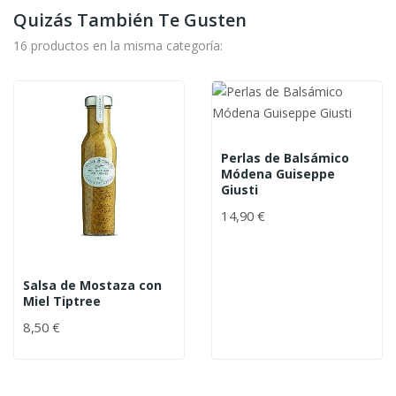
Quizás También Te Gusten
16 productos en la misma categoría:
Perlas de Balsámico
Módena Guiseppe
Giusti
14,90 €
Salsa de Mostaza con
Miel Tiptree
8,50 €