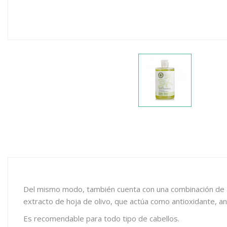
Del mismo modo, también cuenta con una combinación de age
extracto de hoja de olivo, que actúa como antioxidante, anti
Es recomendable para todo tipo de cabellos.