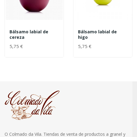
Bálsamo labial de
Bálsamo labial de
cereza
higo
5,75 €
5,75 €
O Colmado da Vila. Tiendas de venta de productos a granel y