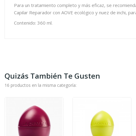
Para un tratamiento completo y más eficaz, se recomienda a
Capilar Reparador con AOVE ecológico y nuez de inchi, par
Contenido: 360 ml.
Quizás También Te Gusten
16 productos en la misma categoría: