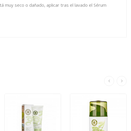
stá muy seco o dañado, aplicar tras el lavado el Sérum