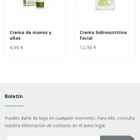
Crema de manos y
Crema hidronutritiva
uñas
facial
4,90 €
12,50 €
Boletín
Puedes darte de baja en cualquier momento. Para ello, consulta
nuestra información de contacto en el aviso legal.