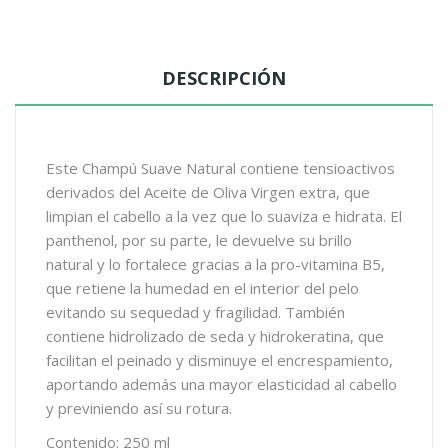
DESCRIPCIÓN
Este Champú Suave Natural contiene tensioactivos
derivados del Aceite de Oliva Virgen extra, que
limpian el cabello a la vez que lo suaviza e hidrata. El
panthenol, por su parte, le devuelve su brillo
natural y lo fortalece gracias a la pro-vitamina B5,
que retiene la humedad en el interior del pelo
evitando su sequedad y fragilidad. También
contiene hidrolizado de seda y hidrokeratina, que
facilitan el peinado y disminuye el encrespamiento,
aportando además una mayor elasticidad al cabello
y previniendo así su rotura.
Contenido: 250 ml