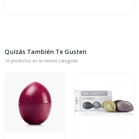
Quizás También Te Gusten
16 productos en la misma categoría: