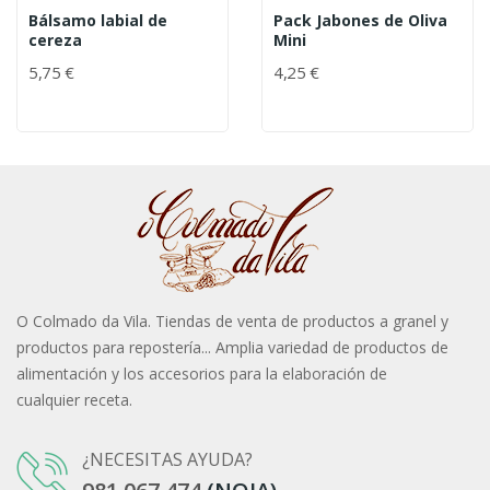
Bálsamo labial de
Pack Jabones de Oliva
cereza
Mini
5,75 €
4,25 €
O Colmado da Vila. Tiendas de venta de productos a granel y
productos para repostería... Amplia variedad de productos de
alimentación y los accesorios para la elaboración de
cualquier receta.
¿NECESITAS AYUDA?