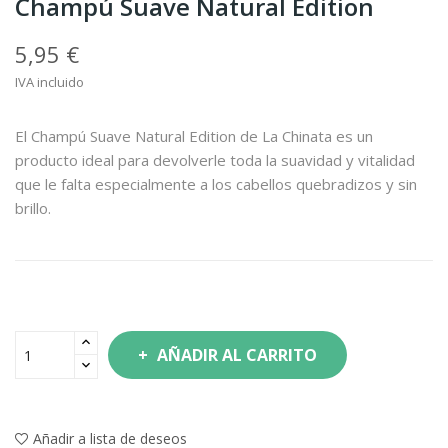
Champú Suave Natural Edition
5,95 €
IVA incluido
El Champú Suave Natural Edition de La Chinata es un
producto ideal para devolverle toda la suavidad y vitalidad
que le falta especialmente a los cabellos quebradizos y sin
brillo.
AÑADIR AL CARRITO
Añadir a lista de deseos