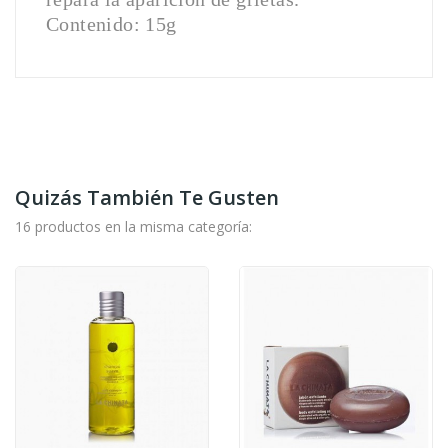
Contenido: 15g
Quizás También Te Gusten
16 productos en la misma categoría: