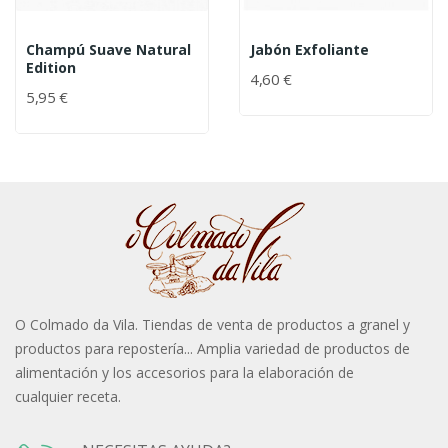
Champú Suave Natural
Jabón Exfoliante
Edition
4,60 €
5,95 €
O Colmado da Vila. Tiendas de venta de productos a granel y
productos para repostería... Amplia variedad de productos de
alimentación y los accesorios para la elaboración de
cualquier receta.