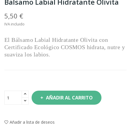
Balsamo Labial Hidratante Olivita
5,50 €
IVA incluido
El Bálsamo Labial Hidratante Olivita con
Certificado Ecológico COSMOS hidrata, nutre y
suaviza los labios.
AÑADIR AL CARRITO
Añadir a lista de deseos