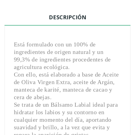
DESCRIPCIÓN
Está formulado con un 100% de
ingredientes de origen natural y un
99,3% de ingredientes procedentes de
agricultura ecológica.
Con ello, está elaborado a base de Aceite
de Oliva Virgen Extra, aceite de Argán,
manteca de karité, manteca de cacao y
cera de abejas.
Se trata de un Bálsamo Labial ideal para
hidratar los labios y su contorno en
cualquier momento del día, aportando
suavidad y brillo, a la vez que evita y
repara la aparición de grietas.