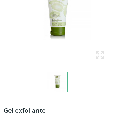
Gel exfoliante