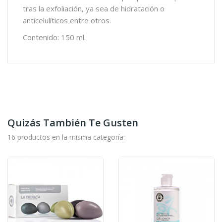
tras la exfoliación, ya sea de hidratación o
anticelulíticos entre otros.
Contenido: 150 ml.
Quizás También Te Gusten
16 productos en la misma categoría: