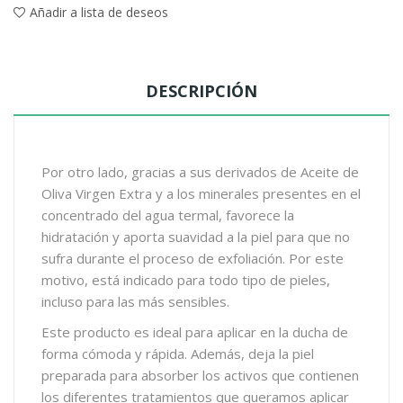
Añadir a lista de deseos
DESCRIPCIÓN
Por otro lado, gracias a sus derivados de Aceite de
Oliva Virgen Extra y a los minerales presentes en el
concentrado del agua termal, favorece la
hidratación y aporta suavidad a la piel para que no
sufra durante el proceso de exfoliación. Por este
motivo, está indicado para todo tipo de pieles,
incluso para las más sensibles.
Este producto es ideal para aplicar en la ducha de
forma cómoda y rápida. Además, deja la piel
preparada para absorber los activos que contienen
los diferentes tratamientos que queramos aplicar