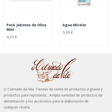
Pack Jabones de Oliva
Agua Micelar
Mini
5,30 €
4,25 €
O Colmado da Vila. Tiendas de venta de productos a granel y
productos para repostería... Amplia variedad de productos de
alimentación y los accesorios para la elaboración de
cualquier receta.