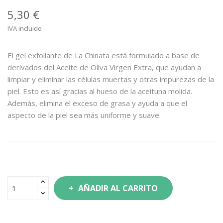
5,30 €
IVA incluido
El gel exfoliante de La Chinata está formulado a base de
derivados del Aceite de Oliva Virgen Extra, que ayudan a
limpiar y eliminar las células muertas y otras impurezas de la
piel. Esto es así gracias al hueso de la aceituna molida.
Además, elimina el exceso de grasa y ayuda a que el
aspecto de la piel sea más uniforme y suave.
AÑADIR AL CARRITO