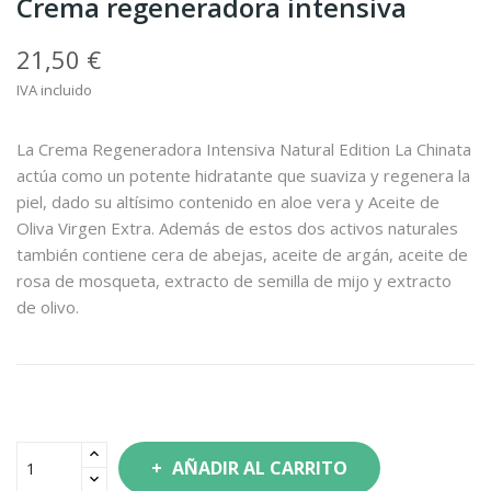
Crema regeneradora intensiva
21,50 €
IVA incluido
La Crema Regeneradora Intensiva Natural Edition La Chinata
actúa como un potente hidratante que suaviza y regenera la
piel, dado su altísimo contenido en aloe vera y Aceite de
Oliva Virgen Extra. Además de estos dos activos naturales
también contiene cera de abejas, aceite de argán, aceite de
rosa de mosqueta, extracto de semilla de mijo y extracto
de olivo.
AÑADIR AL CARRITO