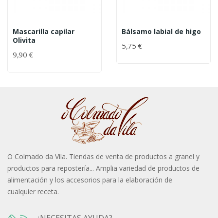
Mascarilla capilar
Bálsamo labial de higo
Olivita
5,75 €
9,90 €
O Colmado da Vila. Tiendas de venta de productos a granel y
productos para repostería... Amplia variedad de productos de
alimentación y los accesorios para la elaboración de
cualquier receta.