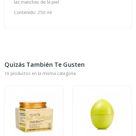
las manchas de la piel.
Contenido: 250 ml
Quizás También Te Gusten
16 productos en la misma categoría: