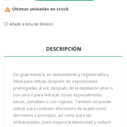

Últimas unidades en stock
Añadir a lista de deseos
DESCRIPCIÓN
De igual manera, es antioxidante y regeneradora.
Ideal para utilizar después de exposiciones
prolongadas al sol, después de la depilación láser o
con cera o para hidratar zonas especialmente
secas, sensibles o con rojeces. También se puede
utilizar para combatir afecciones de la piel como
dermatitis o psoriasis, así como para las
embarazadas, pues mejora la elasticidad y reduce