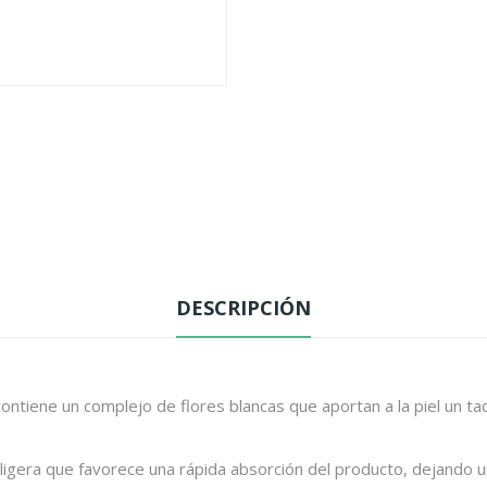
DESCRIPCIÓN
ontiene un complejo de flores blancas que aportan a la piel un t
 ligera que favorece una rápida absorción del producto, dejando 