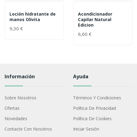
Loción hidratante de
Acondicionador
manos Olivita
Capilar Natural
Edicion
9,30 €
6,60 €
Información
Ayuda
Sobre Nosotros
Términos Y Condiciones
Ofertas
Política De Privacidad
Novedades
Política De Cookies
Contacte Con Nosotros
Iniciar Sesión