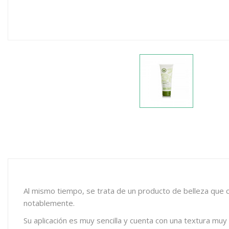
Al mismo tiempo, se trata de un producto de belleza que c
notablemente.
Su aplicación es muy sencilla y cuenta con una textura muy