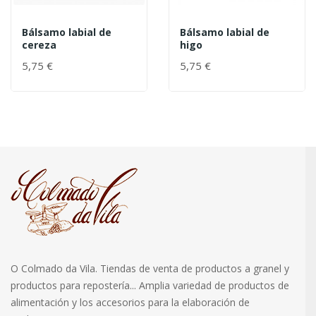
Bálsamo labial de
Bálsamo labial de
cereza
higo
5,75 €
5,75 €
O Colmado da Vila. Tiendas de venta de productos a granel y
productos para repostería... Amplia variedad de productos de
alimentación y los accesorios para la elaboración de