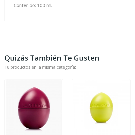
Contenido: 100 ml.
Quizás También Te Gusten
16 productos en la misma categoría: