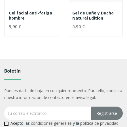
Gel facial anti-fatiga
Gel de Baño y Ducha
hombre
Natural Edition
9,90 €
5,90 €
Boletín
Puedes darte de baja en cualquier momento. Para ello, consulta
nuestra información de contacto en el aviso legal.
Acepto las
condiciones generales
y la
política de privacidad