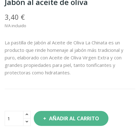
Jabón al aceite de oliva
3,40 €
IVA incluido
La pastilla de Jabón al Aceite de Oliva La Chinata es un
producto que rinde homenaje al jabón más tradicional y
puro, elaborado con Aceite de Oliva Virgen Extra y con
grandes propiedades para piel, tanto tonificantes y
protectoras como hidratantes.
AÑADIR AL CARRITO