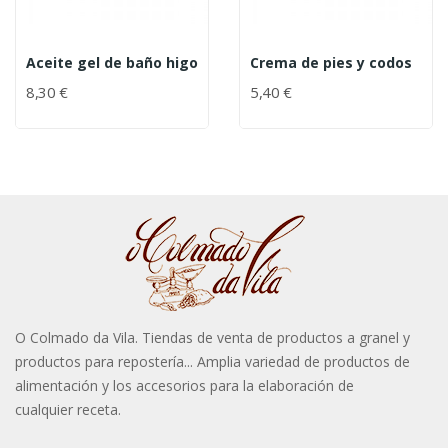
Aceite gel de baño higo
Crema de pies y codos
8,30 €
5,40 €
O Colmado da Vila. Tiendas de venta de productos a granel y
productos para repostería... Amplia variedad de productos de
alimentación y los accesorios para la elaboración de
cualquier receta.