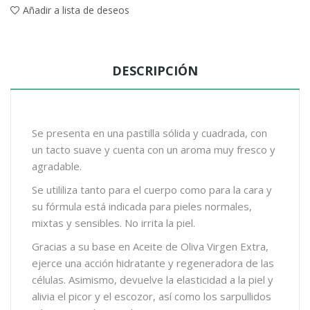
Añadir a lista de deseos
DESCRIPCIÓN
Se presenta en una pastilla sólida y cuadrada, con
un tacto suave y cuenta con un aroma muy fresco y
agradable.
Se utililiza tanto para el cuerpo como para la cara y
su fórmula está indicada para pieles normales,
mixtas y sensibles. No irrita la piel.
Gracias a su base en Aceite de Oliva Virgen Extra,
ejerce una acción hidratante y regeneradora de las
células. Asimismo, devuelve la elasticidad a la piel y
alivia el picor y el escozor, así como los sarpullidos