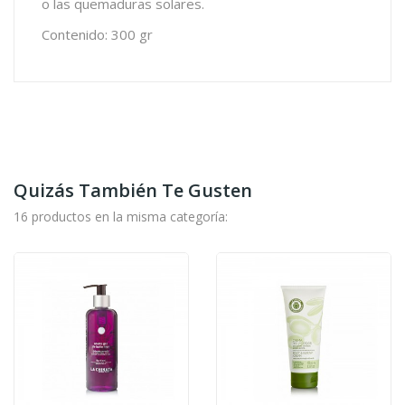
o las quemaduras solares.
Contenido: 300 gr
Quizás También Te Gusten
16 productos en la misma categoría: