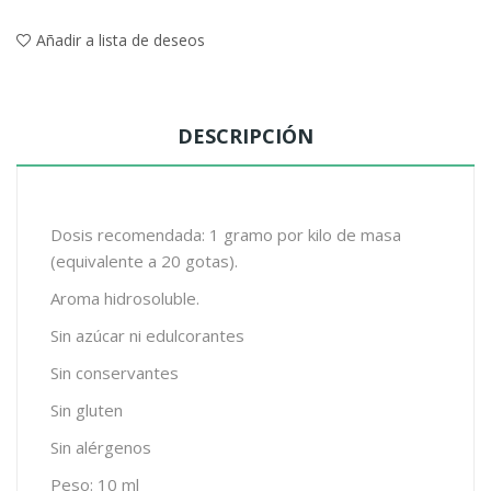
Añadir a lista de deseos
DESCRIPCIÓN
Dosis recomendada: 1 gramo por kilo de masa
(equivalente a 20 gotas).
Aroma hidrosoluble.
Sin azúcar ni edulcorantes
Sin conservantes
Sin gluten
Sin alérgenos
Peso: 10 ml