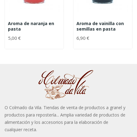
Aroma de naranja en
Aroma de vainilla con
pasta
semillas en pasta
5,00 €
6,90 €
O Colmado da Vila. Tiendas de venta de productos a granel y
productos para repostería... Amplia variedad de productos de
alimentación y los accesorios para la elaboración de
cualquier receta.