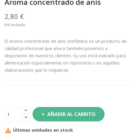
Aroma concentrado de anís
2,80 €
IVA incluido
El aroma concentrado de anís chefdelice es un producto de
calidad profesional que ahora también ponemos a
disposición de nuestros clientes. Su uso está indicado para
alimentación especialmente en repostería o en aquellas
elaboraciones que lo requieran.
AÑADIR AL CARRITO

Últimas unidades en stock