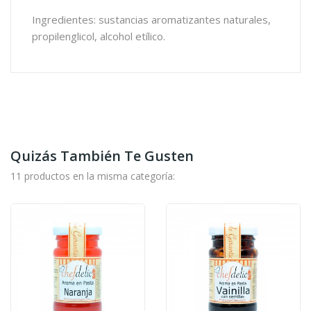
Ingredientes: sustancias aromatizantes naturales,
propilenglicol, alcohol etílico.
Quizás También Te Gusten
11 productos en la misma categoría: