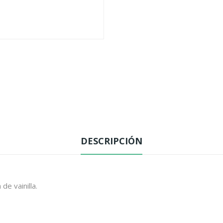
DESCRIPCIÓN
e vainilla.