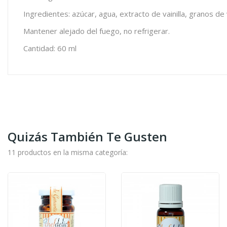
Ingredientes: azúcar, agua, extracto de vainilla, granos de
Mantener alejado del fuego, no refrigerar.
Cantidad: 60 ml
Quizás También Te Gusten
11 productos en la misma categoría: