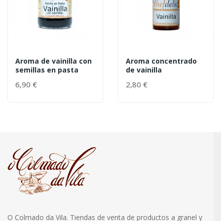
Aroma de vainilla con
Aroma concentrado
semillas en pasta
de vainilla
6,90 €
2,80 €
O Colmado da Vila. Tiendas de venta de productos a granel y