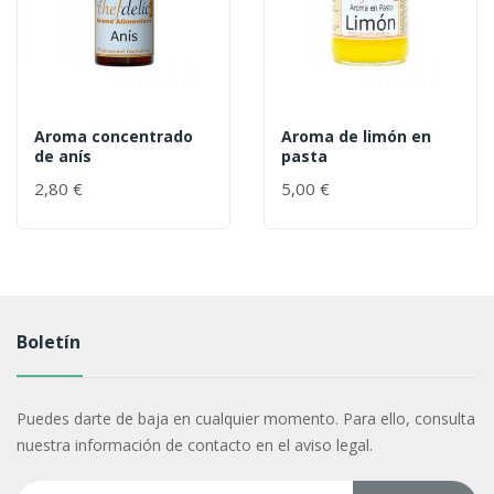
Aroma concentrado
Aroma de limón en
de anís
pasta
2,80 €
5,00 €
Boletín
Puedes darte de baja en cualquier momento. Para ello, consulta
nuestra información de contacto en el aviso legal.