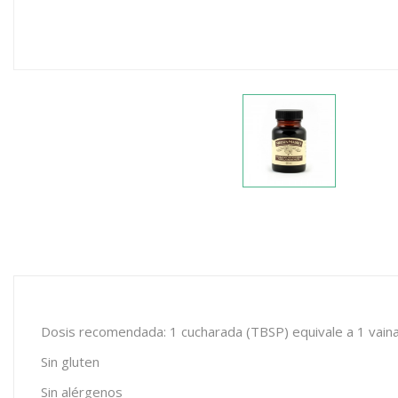
Dosis recomendada: 1 cucharada (TBSP) equivale a 1 vaina d
Sin gluten
Sin alérgenos