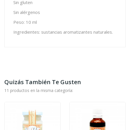
Sin gluten
Sin alérgenos
Peso: 10 ml
Ingredientes: sustancias aromatizantes naturales.
Quizás También Te Gusten
11 productos en la misma categoría: