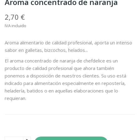
Aroma concentrado de naranja
2,70 €
IVA incluido
Aroma alimentario de calidad profesional, aporta un intenso
sabor en galletas, bizcochos, helados...
El aroma concentrado de naranja de chefdelice es un
producto de calidad profesional que ahora también
ponemos a disposición de nuestros clientes. Su uso está
indicado para alimentación especialmente en repostería,
heladería, batidos o en aquellas elaboraciones que lo
requieran.