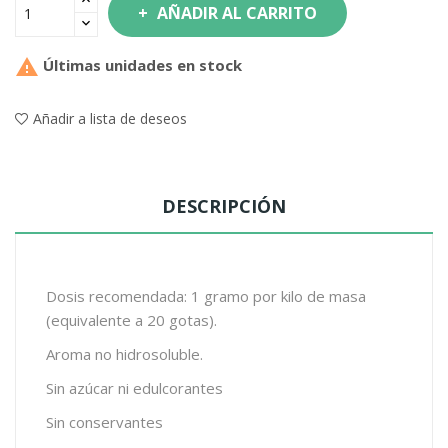
AÑADIR AL CARRITO

Últimas unidades en stock
Añadir a lista de deseos
DESCRIPCIÓN
Dosis recomendada: 1 gramo por kilo de masa
(equivalente a 20 gotas).
Aroma no hidrosoluble.
Sin azúcar ni edulcorantes
Sin conservantes