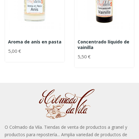
Aroma de anís en pasta
Concentrado líquido de
vainilla
5,00 €
5,50 €
O Colmado da Vila. Tiendas de venta de productos a granel y
productos para repostería... Amplia variedad de productos de