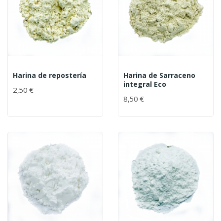
Harina de repostería
Harina de Sarraceno
integral Eco
2,50 €
8,50 €