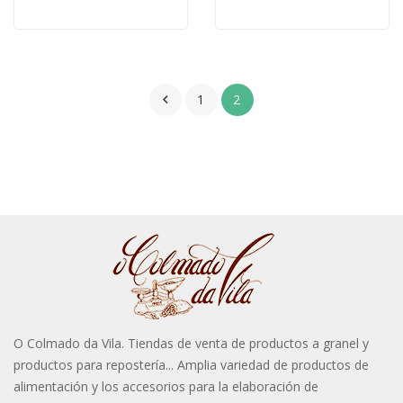
1
2

O Colmado da Vila. Tiendas de venta de productos a granel y
productos para repostería... Amplia variedad de productos de
alimentación y los accesorios para la elaboración de