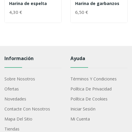
Harina de espelta
Harina de garbanzos
4,30 €
6,50 €
Información
Ayuda
Sobre Nosotros
Términos Y Condiciones
Ofertas
Política De Privacidad
Novedades
Política De Cookies
Contacte Con Nosotros
Iniciar Sesión
Mapa Del Sitio
Mi Cuenta
Tiendas