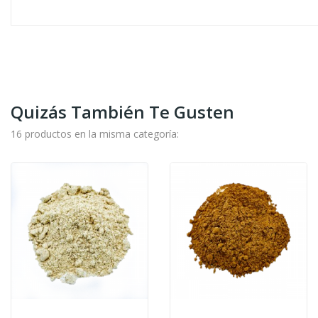
Quizás También Te Gusten
16 productos en la misma categoría: