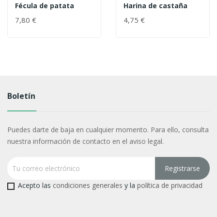
Fécula de patata
Harina de castaña
7,80 €
4,75 €
Boletín
Puedes darte de baja en cualquier momento. Para ello, consulta
nuestra información de contacto en el aviso legal.
Acepto las
condiciones generales
y la
política de privacidad