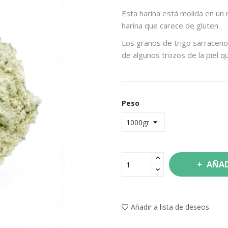
Esta harina está molida en un 
harina que carece de gluten.
Los granos de trigo sarraceno
de algunos trozos de la piel q
Peso
AÑAD
Añadir a lista de deseos