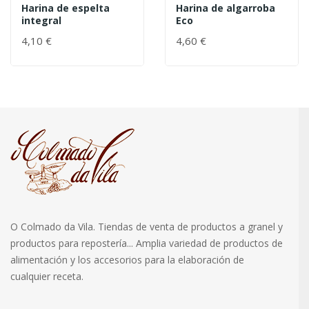
Harina de espelta
Harina de algarroba
integral
Eco
4,10 €
4,60 €
O Colmado da Vila. Tiendas de venta de productos a granel y
productos para repostería... Amplia variedad de productos de
alimentación y los accesorios para la elaboración de
cualquier receta.