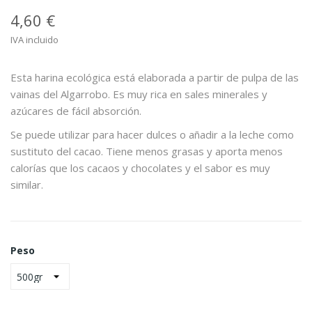
4,60 €
IVA incluido
Esta harina ecológica está elaborada a partir de pulpa de las
vainas del Algarrobo. Es muy rica en sales minerales y
azúcares de fácil absorción.
Se puede utilizar para hacer dulces o añadir a la leche como
sustituto del cacao. Tiene menos grasas y aporta menos
calorías que los cacaos y chocolates y el sabor es muy
similar.
Peso