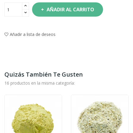
AÑADIR AL CARRITO
Añadir a lista de deseos
Quizás También Te Gusten
16 productos en la misma categoría: