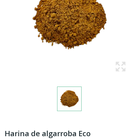
Harina de algarroba Eco