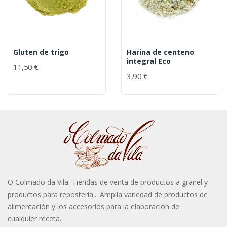
Gluten de trigo
Harina de centeno
integral Eco
11,50 €
3,90 €
O Colmado da Vila. Tiendas de venta de productos a granel y
productos para repostería... Amplia variedad de productos de
alimentación y los accesorios para la elaboración de
cualquier receta.