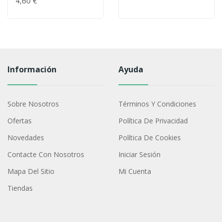
4,60 €
Información
Ayuda
Sobre Nosotros
Términos Y Condiciones
Ofertas
Política De Privacidad
Novedades
Política De Cookies
Contacte Con Nosotros
Iniciar Sesión
Mapa Del Sitio
Mi Cuenta
Tiendas