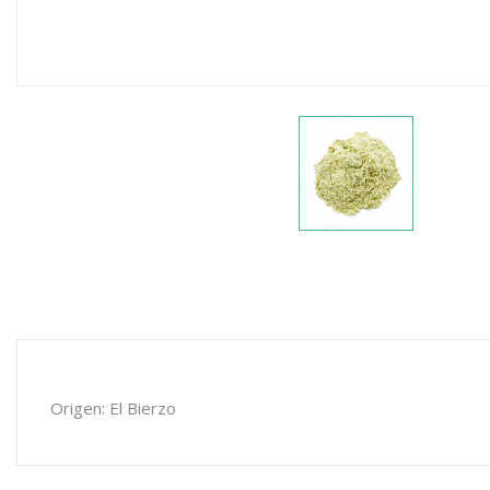
Origen: El Bierzo