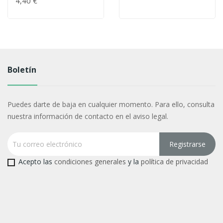
4,40 €
Boletín
Puedes darte de baja en cualquier momento. Para ello, consulta
nuestra información de contacto en el aviso legal.
Acepto las
condiciones generales
y la
política de privacidad