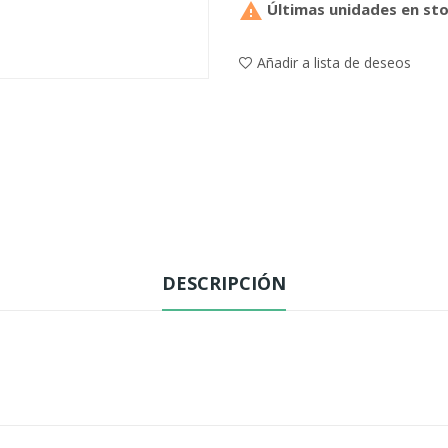

Últimas unidades en st
Añadir a lista de deseos
DESCRIPCIÓN