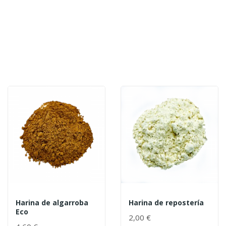
Harina de algarroba
Harina de repostería
Eco
2,00 €