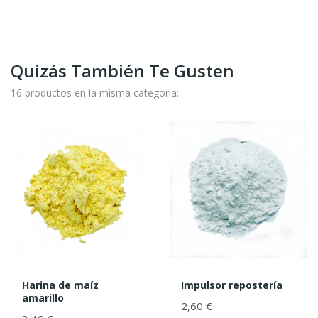
Quizás También Te Gusten
16 productos en la misma categoría:
Harina de maíz
Impulsor repostería
amarillo
2,60 €