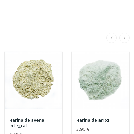
Harina de avena
Harina de arroz
integral
3,90 €