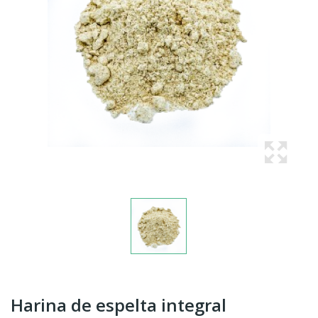
Harina de espelta integral