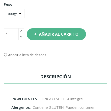
Peso
AÑADIR AL CARRITO
Añadir a lista de deseos
DESCRIPCIÓN
INGREDIENTES
TRIGO ESPELTA integral
Alérgenos
: Contiene GLUTEN. Pueden contener