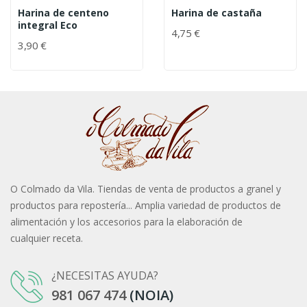
Harina de centeno
Harina de castaña
integral Eco
4,75 €
3,90 €
O Colmado da Vila. Tiendas de venta de productos a granel y
productos para repostería... Amplia variedad de productos de
alimentación y los accesorios para la elaboración de
cualquier receta.
¿NECESITAS AYUDA?
981 067 474
(NOIA)