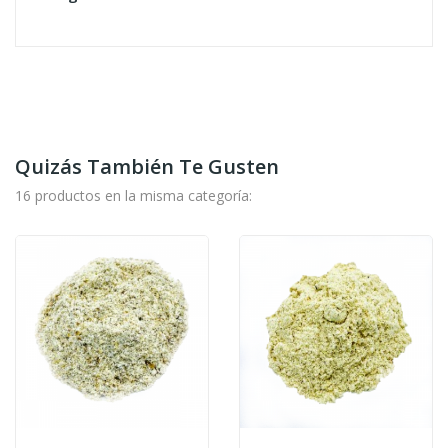
Quizás También Te Gusten
16 productos en la misma categoría: