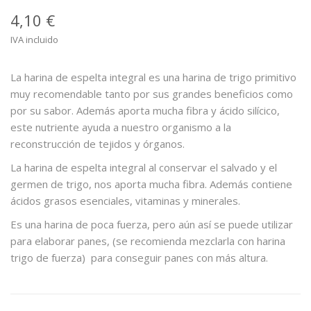
4,10 €
IVA incluido
La harina de espelta integral es una harina de trigo primitivo
muy recomendable tanto por sus grandes beneficios como
por su sabor. Además aporta mucha fibra y ácido silícico,
este nutriente ayuda a nuestro organismo a la
reconstrucción de tejidos y órganos.
La harina de espelta integral al conservar el salvado y el
germen de trigo, nos aporta mucha fibra. Además contiene
ácidos grasos esenciales, vitaminas y minerales.
Es una harina de poca fuerza, pero aún así se puede utilizar
para elaborar panes, (se recomienda mezclarla con harina
trigo de fuerza) para conseguir panes con más altura.