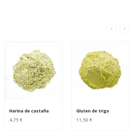
Harina de castaña
Gluten de trigo
4,75 €
11,50 €