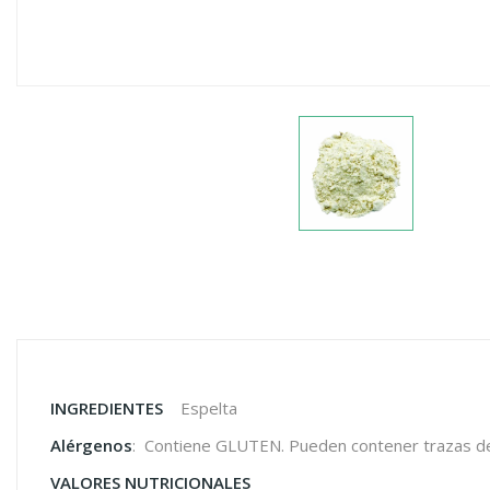
INGREDIENTES
Espelta
Alérgenos
: Contiene GLUTEN. Pueden contener trazas de
VALORES NUTRICIONALES