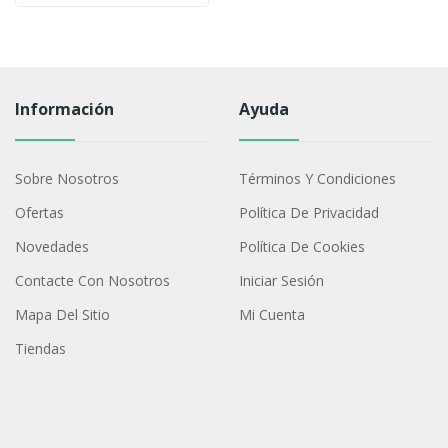
Información
Ayuda
Sobre Nosotros
Términos Y Condiciones
Ofertas
Política De Privacidad
Novedades
Política De Cookies
Contacte Con Nosotros
Iniciar Sesión
Mapa Del Sitio
Mi Cuenta
Tiendas