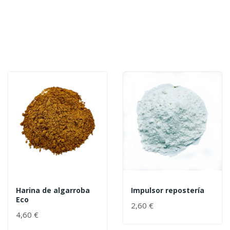
Harina de algarroba
Impulsor repostería
Eco
2,60 €
4,60 €