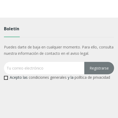
Boletín
Puedes darte de baja en cualquier momento. Para ello, consulta
nuestra información de contacto en el aviso legal.
Acepto las
condiciones generales
y la
política de privacidad