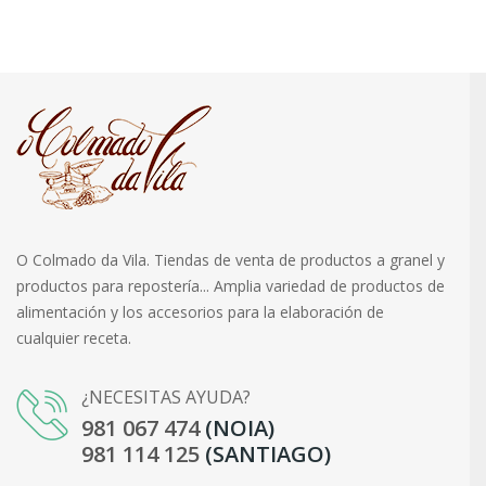
O Colmado da Vila. Tiendas de venta de productos a granel y
productos para repostería... Amplia variedad de productos de
alimentación y los accesorios para la elaboración de
cualquier receta.
¿NECESITAS AYUDA?
981 067 474
(NOIA)
981 114 125
(SANTIAGO)