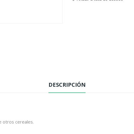
DESCRIPCIÓN
 otros cereales.