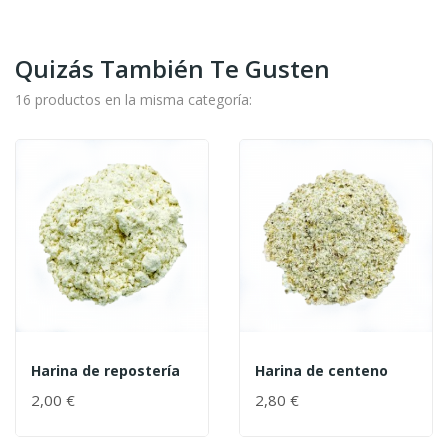
Quizás También Te Gusten
16 productos en la misma categoría:
Harina de repostería
Harina de centeno
2,00 €
2,80 €