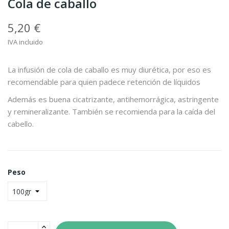
Cola de caballo
5,20 €
IVA incluido
La infusión de cola de caballo es muy diurética, por eso es
recomendable para quien padece retención de líquidos
Además es buena cicatrizante, antihemorrágica, astringente
y remineralizante. También se recomienda para la caída del
cabello.
Peso