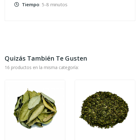
Tiempo
: 5-8 minutos
Quizás También Te Gusten
16 productos en la misma categoría: