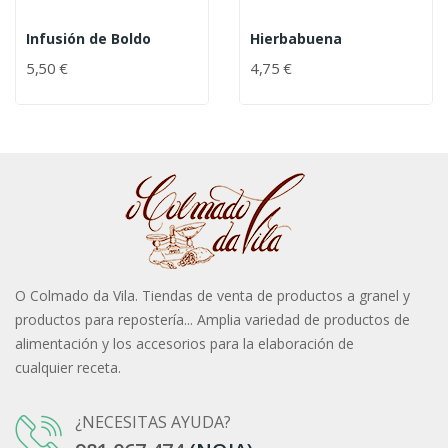
Infusión de Boldo
Hierbabuena
5,50 €
4,75 €
O Colmado da Vila. Tiendas de venta de productos a granel y
productos para repostería... Amplia variedad de productos de
alimentación y los accesorios para la elaboración de
cualquier receta.
¿NECESITAS AYUDA?