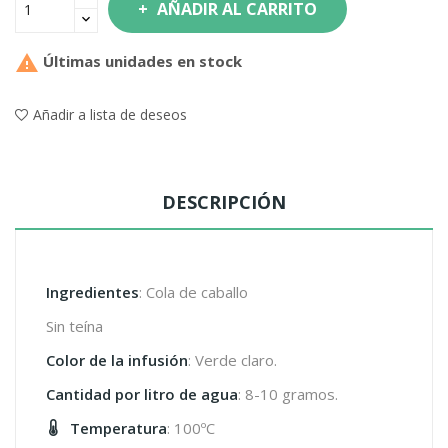
AÑADIR AL CARRITO

Últimas unidades en stock
Añadir a lista de deseos
DESCRIPCIÓN
Ingredientes
: Cola de caballo
Sin teína
Color de la infusión
: Verde claro.
Cantidad por litro de agua
: 8-10 gramos.
Temperatura
: 100ºC