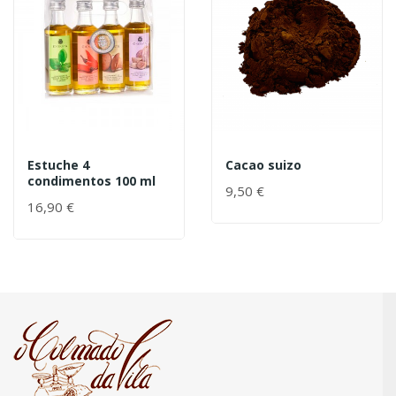
Estuche 4
Cacao suizo
condimentos 100 ml
9,50 €
16,90 €