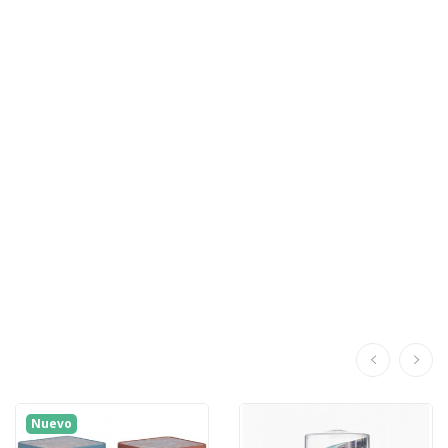
Nuevo