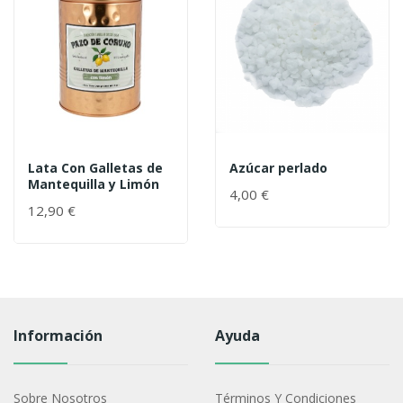
Lata Con Galletas de
Azúcar perlado
Mantequilla y Limón
4,00 €
12,90 €
Información
Ayuda
Sobre Nosotros
Términos Y Condiciones