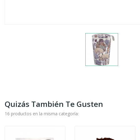
Quizás También Te Gusten
16 productos en la misma categoría: