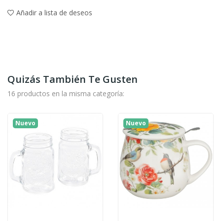
Añadir a lista de deseos
Quizás También Te Gusten
16 productos en la misma categoría:
Nuevo
Nuevo