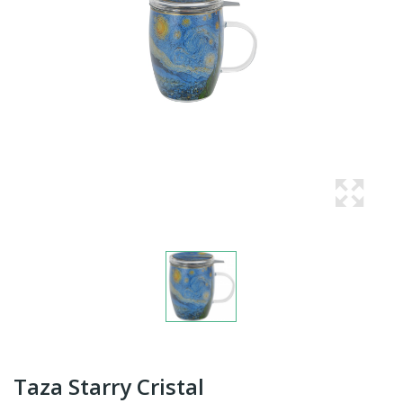
Taza Starry Cristal