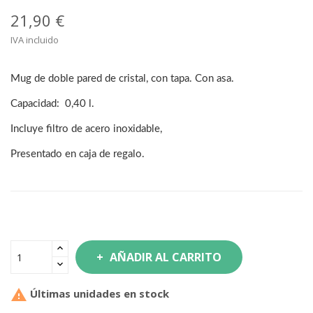
21,90 €
IVA incluido
Mug de doble pared de cristal, con tapa. Con asa.
Capacidad: 0,40 l.
Incluye filtro de acero inoxidable,
Presentado en caja de regalo.
AÑADIR AL CARRITO

Últimas unidades en stock