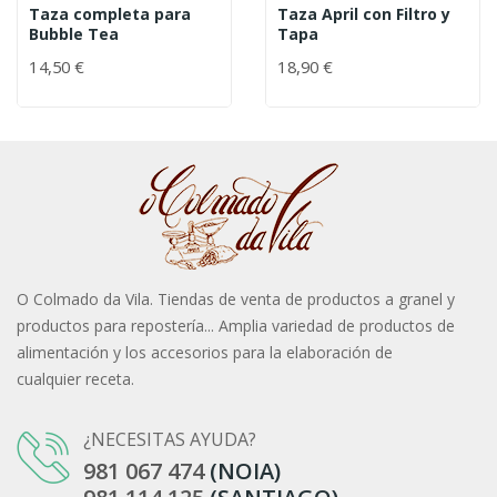
Taza completa para
Taza April con Filtro y
Bubble Tea
Tapa
14,50 €
18,90 €
O Colmado da Vila. Tiendas de venta de productos a granel y
productos para repostería... Amplia variedad de productos de
alimentación y los accesorios para la elaboración de
cualquier receta.
¿NECESITAS AYUDA?
981 067 474
(NOIA)