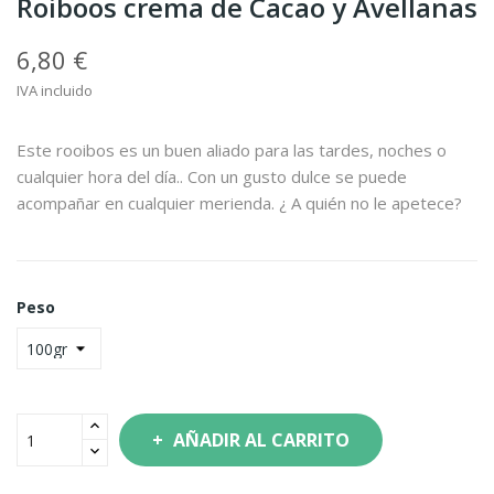
Roiboos crema de Cacao y Avellanas
6,80 €
IVA incluido
Este rooibos es un buen aliado para las tardes, noches o
cualquier hora del día.. Con un gusto dulce se puede
acompañar en cualquier merienda. ¿ A quién no le apetece?
Peso
AÑADIR AL CARRITO