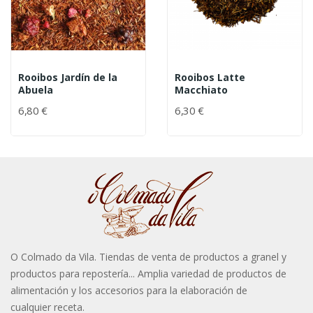
Rooibos Jardín de la
Rooibos Latte
Abuela
Macchiato
6,80 €
6,30 €
O Colmado da Vila. Tiendas de venta de productos a granel y
productos para repostería... Amplia variedad de productos de
alimentación y los accesorios para la elaboración de
cualquier receta.