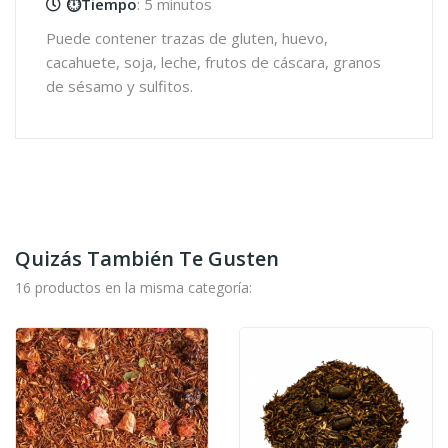
⏱️Tiempo
: 5 minutos
Puede contener trazas de gluten, huevo,
cacahuete, soja, leche, frutos de cáscara, granos
de sésamo y sulfitos.
Quizás También Te Gusten
16 productos en la misma categoría: