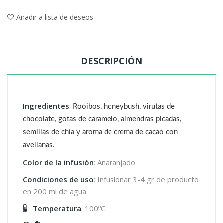
Añadir a lista de deseos
DESCRIPCIÓN
Ingredientes
:
Rooibos, honeybush, virutas de
chocolate, gotas de caramelo, almendras picadas,
semillas de chía y aroma de crema de cacao con
avellanas.
Color de la infusión
: Anaranjado
Condiciones de uso
: Infusionar 3-4 gr de producto
en 200 ml de agua.
Temperatura
: 100ºC