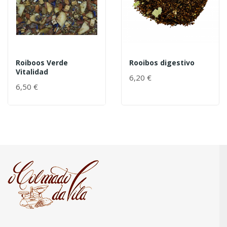
Roiboos Verde
Rooibos digestivo
Vitalidad
6,20 €
6,50 €