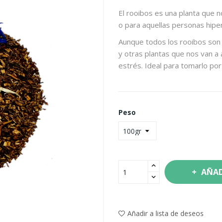
El rooibos es una planta que n
o para aquellas personas hipe
Aunque todos los rooibos son a
y otras plantas que nos van a 
estrés. Ideal para tomarlo por
Peso
AÑAD
Añadir a lista de deseos