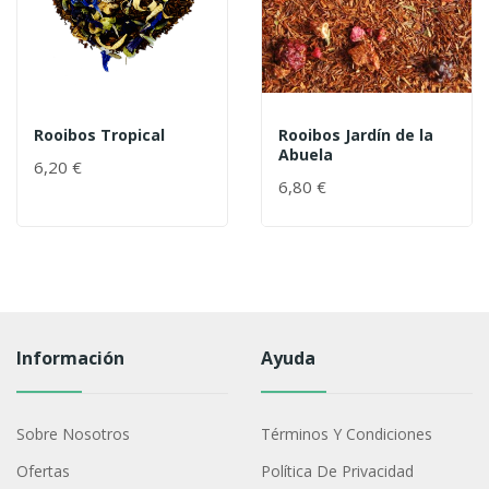
Rooibos Tropical
Rooibos Jardín de la
Abuela
6,20 €
6,80 €
Información
Ayuda
Sobre Nosotros
Términos Y Condiciones
Ofertas
Política De Privacidad