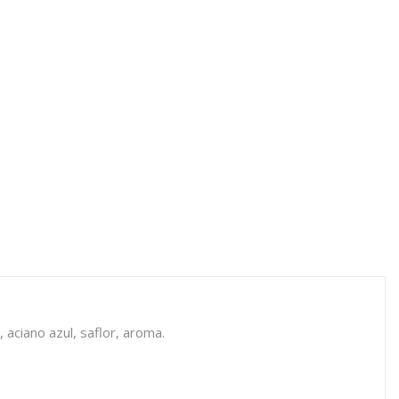
 aciano azul, saflor, aroma.