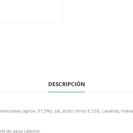
DESCRIPCIÓN
manzanas (aprox. 97,5%), sal, ácido cítrico E 330, Lavanda, malva,
ml de agua caliente.