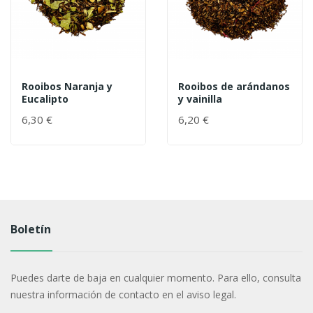
Rooibos Naranja y
Rooibos de arándanos
Eucalipto
y vainilla
6,30 €
6,20 €
Boletín
Puedes darte de baja en cualquier momento. Para ello, consulta
nuestra información de contacto en el aviso legal.