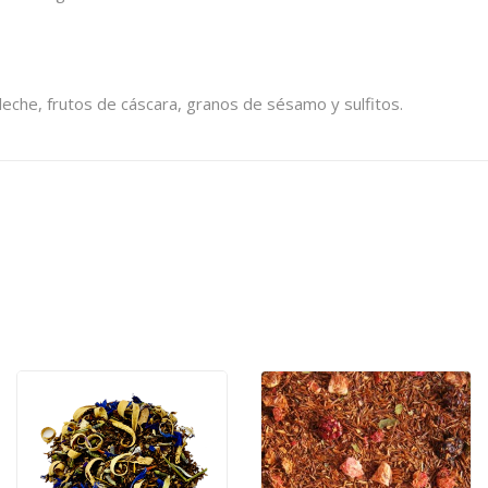
leche, frutos de cáscara, granos de sésamo y sulfitos.