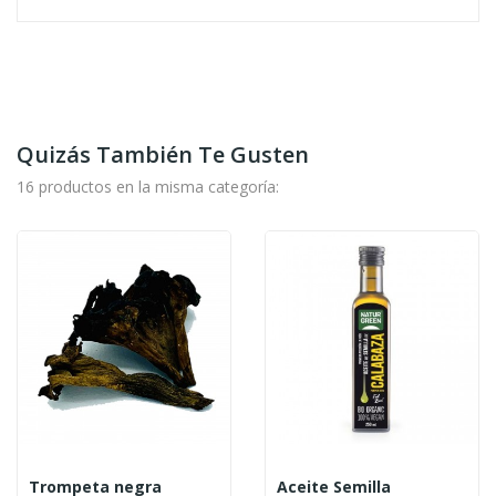
Quizás También Te Gusten
16 productos en la misma categoría:
Trompeta negra
Aceite Semilla