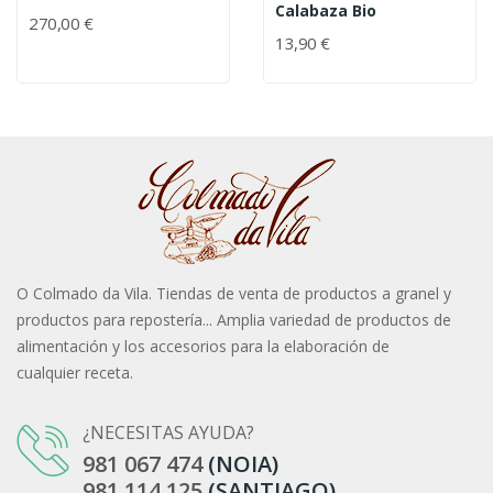
Calabaza Bio
270,00 €
13,90 €
O Colmado da Vila. Tiendas de venta de productos a granel y
productos para repostería... Amplia variedad de productos de
alimentación y los accesorios para la elaboración de
cualquier receta.
¿NECESITAS AYUDA?
981 067 474
(NOIA)
981 114 125
(SANTIAGO)