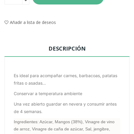
Añadir a lista de deseos
DESCRIPCIÓN
Es ideal para acompañar carnes, barbacoas, patatas
fritas o asadas…
Conservar a temperatura ambiente
Una vez abierto guardar en nevera y consumir antes
de 4 semanas.
Ingredientes: Azúcar, Mangos (38%), Vinagre de vino
de arroz, Vinagre de caña de azúcar, Sal, jengibre,