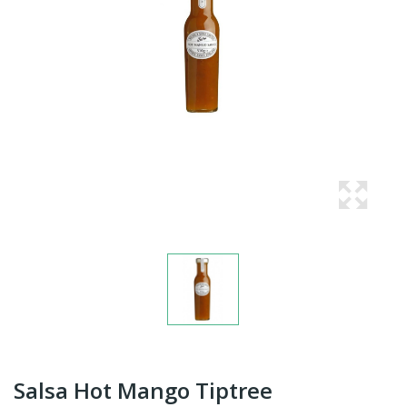
Salsa Hot Mango Tiptree