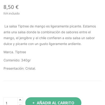
8,50 €
IVA incluido
La salsa Tiptree de mango es ligeramente picante. Estamos
ante una salsa donde la combinación de sabores entre el
mango, el jengibre y el chile confieren a esta salsa un sabor
dulce y picante con un gusto ligeramente ardiente.
Marca. Tiptree
Contenido: 340gr
Presentación: Cristal.
AÑADIR AL CARRITO